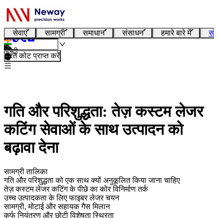
सेवाएं
सामग्री
समाधान
संसाधन
हमारे बारे में
संप
हिन्दी
तुरंत कोट प्राप्त करें
गति और परिशुद्धता: तेज़ कस्टम लेजर
कटिंग सेवाओं के साथ उत्पादन को
बढ़ावा देना
सामग्री तालिका
गति और परिशुद्धता को एक साथ क्यों अनुकूलित किया जाना चाहिए
तेज़ कस्टम लेजर कटिंग के पीछे का कोर विनिर्माण तर्क
उच्च उत्पादकता के लिए फाइबर लेजर चयन
सामग्री, मोटाई और सहायक गैस मिलान
कर्फ नियंत्रण और छोटी विशेषता स्थिरता