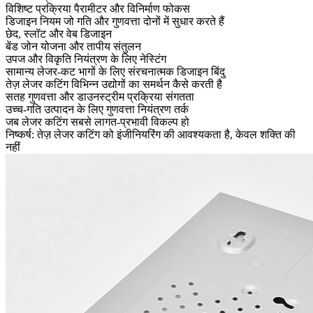
विशिष्ट प्रक्रिया पैरामीटर और विनिर्माण फोकस
डिजाइन नियम जो गति और गुणवत्ता दोनों में सुधार करते हैं
छेद, स्लॉट और वेब डिजाइन
बेंड जोन योजना और तापीय संतुलन
उपज और विकृति नियंत्रण के लिए नेस्टिंग
सामान्य लेजर-कट भागों के लिए संरचनात्मक डिजाइन बिंदु
तेज़ लेजर कटिंग विभिन्न उद्योगों का समर्थन कैसे करती है
सतह गुणवत्ता और डाउनस्ट्रीम प्रक्रिया संगतता
उच्च-गति उत्पादन के लिए गुणवत्ता नियंत्रण तर्क
जब लेजर कटिंग सबसे लागत-प्रभावी विकल्प हो
निष्कर्ष: तेज़ लेजर कटिंग को इंजीनियरिंग की आवश्यकता है, केवल शक्ति की
नहीं