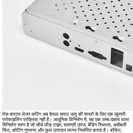
तेज़ कस्टम लेजर कटिंग अब केवल सपाट धातु की चादरों के लिए एक खुरदरी
प्रोफाइलिंग प्रक्रिया नहीं है। आधुनिक विनिर्माण में, यह एक उच्च-दक्षता वाला
विनिर्माण चरण है जो सीधे लीड टाइम, सामग्री उपज, बेंडिंग स्थिरता, असेंबली
फिट, कोटिंग गुणवत्ता और कुल उत्पादन लागत निर्धारित करता है। ब्रैकेट,