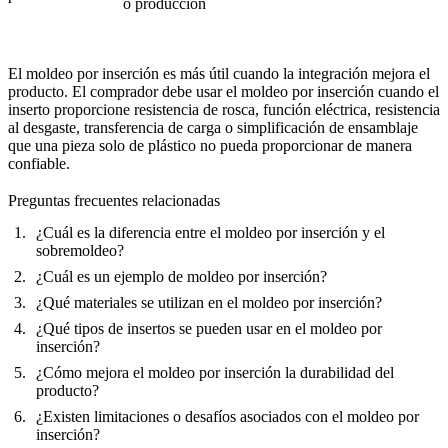
o producción
El moldeo por inserción es más útil cuando la integración mejora el
producto. El comprador debe usar el moldeo por inserción cuando el
inserto proporcione resistencia de rosca, función eléctrica, resistencia
al desgaste, transferencia de carga o simplificación de ensamblaje
que una pieza solo de plástico no pueda proporcionar de manera
confiable.
Preguntas frecuentes relacionadas
¿Cuál es la diferencia entre el moldeo por inserción y el
sobremoldeo?
¿Cuál es un ejemplo de moldeo por inserción?
¿Qué materiales se utilizan en el moldeo por inserción?
¿Qué tipos de insertos se pueden usar en el moldeo por
inserción?
¿Cómo mejora el moldeo por inserción la durabilidad del
producto?
¿Existen limitaciones o desafíos asociados con el moldeo por
inserción?