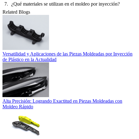
¿Qué materiales se utilizan en el moldeo por inyección?
Related Blogs
Versatilidad y Aplicaciones de las Piezas Moldeadas por Inyección
de Plástico en la Actualidad
Alta Precisión: Logrando Exactitud en Piezas Moldeadas con
Moldeo Rápido