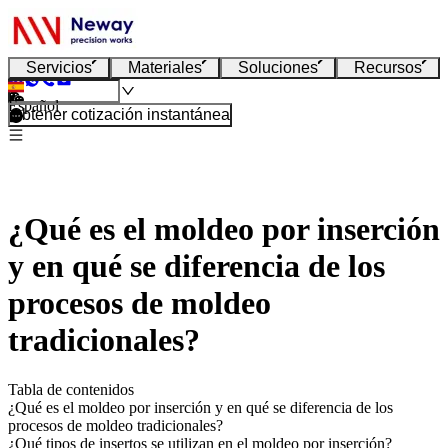
Servicios
Materiales
Soluciones
Recursos
Español
Obtener cotización instantánea
¿Qué es el moldeo por inserción
y en qué se diferencia de los
procesos de moldeo
tradicionales?
Tabla de contenidos
¿Qué es el moldeo por inserción y en qué se diferencia de los
procesos de moldeo tradicionales?
¿Qué tipos de insertos se utilizan en el moldeo por inserción?