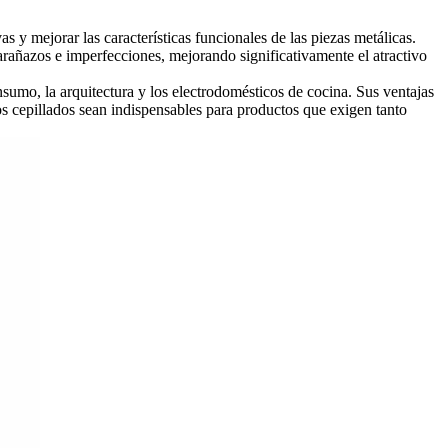
s y mejorar las características funcionales de las piezas metálicas.
arañazos e imperfecciones, mejorando significativamente el atractivo
sumo, la arquitectura y los electrodomésticos de cocina. Sus ventajas
os cepillados sean indispensables para productos que exigen tanto