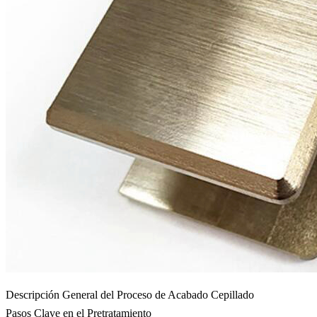
Descripción General del Proceso de Acabado Cepillado
Pasos Clave en el Pretratamiento