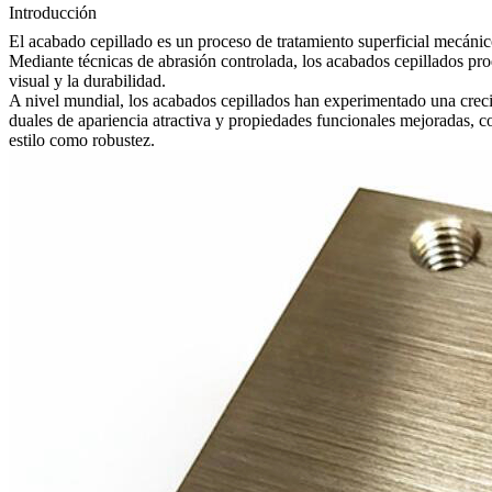
Introducción
El acabado cepillado es un proceso de tratamiento superficial mecánico 
Mediante técnicas de abrasión controlada, los acabados cepillados pro
visual y la durabilidad.
A nivel mundial, los acabados cepillados han experimentado una crecie
duales de apariencia atractiva y propiedades funcionales mejoradas, c
estilo como robustez.