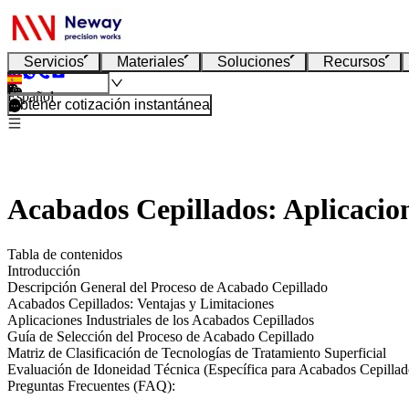
Servicios
Materiales
Soluciones
Recursos
Español
Obtener cotización instantánea
Acabados Cepillados: Aplicacion
Tabla de contenidos
Introducción
Descripción General del Proceso de Acabado Cepillado
Acabados Cepillados: Ventajas y Limitaciones
Aplicaciones Industriales de los Acabados Cepillados
Guía de Selección del Proceso de Acabado Cepillado
Matriz de Clasificación de Tecnologías de Tratamiento Superficial
Evaluación de Idoneidad Técnica (Específica para Acabados Cepillad
Preguntas Frecuentes (FAQ):