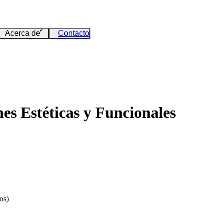
Acerca de
Contacto
es Estéticas y Funcionales
os)