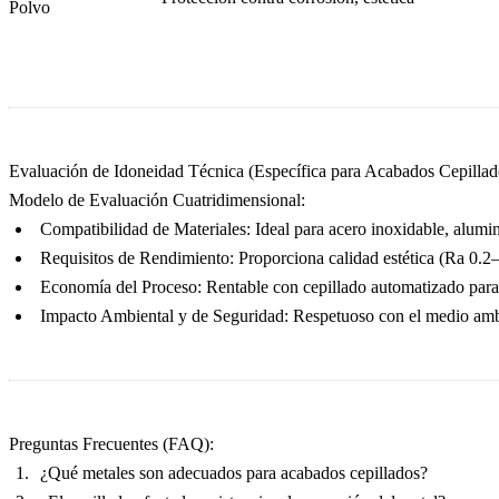
Polvo
Evaluación de Idoneidad Técnica (Específica para Acabados Cepillad
Modelo de Evaluación Cuatridimensional:
Compatibilidad de Materiales:
Ideal para acero inoxidable, alumini
Requisitos de Rendimiento:
Proporciona calidad estética (Ra 0.2–
Economía del Proceso:
Rentable con cepillado automatizado para
Impacto Ambiental y de Seguridad:
Respetuoso con el medio ambie
Preguntas Frecuentes (FAQ):
¿Qué metales son adecuados para acabados cepillados?