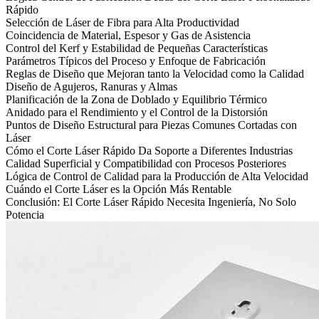
Rápido
Selección de Láser de Fibra para Alta Productividad
Coincidencia de Material, Espesor y Gas de Asistencia
Control del Kerf y Estabilidad de Pequeñas Características
Parámetros Típicos del Proceso y Enfoque de Fabricación
Reglas de Diseño que Mejoran tanto la Velocidad como la Calidad
Diseño de Agujeros, Ranuras y Almas
Planificación de la Zona de Doblado y Equilibrio Térmico
Anidado para el Rendimiento y el Control de la Distorsión
Puntos de Diseño Estructural para Piezas Comunes Cortadas con
Láser
Cómo el Corte Láser Rápido Da Soporte a Diferentes Industrias
Calidad Superficial y Compatibilidad con Procesos Posteriores
Lógica de Control de Calidad para la Producción de Alta Velocidad
Cuándo el Corte Láser es la Opción Más Rentable
Conclusión: El Corte Láser Rápido Necesita Ingeniería, No Solo
Potencia