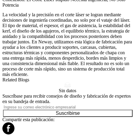
Potencia
La velocidad y la precisión en el corte láser se logran mediante
decisiones de ingeniería coordinadas, no solo por el vataje del láser.
El tipo de material, el espesor, el gas de asistencia, la estabilidad del
kerf, el diseño de los agujeros, el equilibrio térmico, la estrategia de
anidado y la compatibilidad con los procesos posteriores deben
trabajar juntos. En Neway, utilizamos esta lógica de fabricación para
ayudar a los clientes a producir soportes, carcasas, cubiertas,
estructuras térmicas y componentes personalizados de chapa con
una entrega más rápida, menos desperdicio, bordes más limpios y
una consistencia dimensional más fiable. El resultado no es solo un
proceso de corte más rápido, sino un sistema de producción total
más eficiente.
Related Blogs
Sin datos
Suscríbase para recibir consejos de diseño y fabricación de expertos
en su bandeja de entrada.
Suscribirse
Compartir esta publicación: