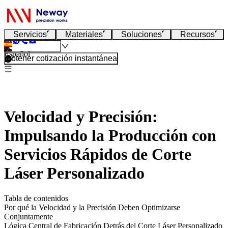
Servicios
Materiales
Soluciones
Recursos
Español
Obtener cotización instantánea
Velocidad y Precisión:
Impulsando la Producción con
Servicios Rápidos de Corte
Láser Personalizado
Tabla de contenidos
Por qué la Velocidad y la Precisión Deben Optimizarse
Conjuntamente
Lógica Central de Fabricación Detrás del Corte Láser Personalizado