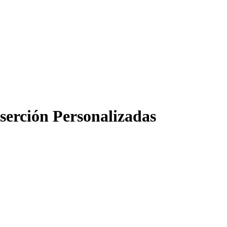
nserción Personalizadas