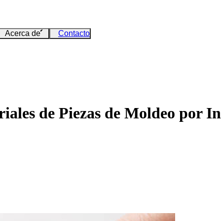
Acerca de
Contacto
riales de Piezas de Moldeo por I