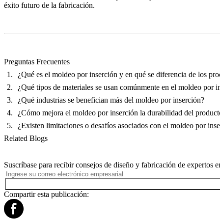
éxito futuro de la fabricación.
Preguntas Frecuentes
¿Qué es el moldeo por inserción y en qué se diferencia de los pr
¿Qué tipos de materiales se usan comúnmente en el moldeo por i
¿Qué industrias se benefician más del moldeo por inserción?
¿Cómo mejora el moldeo por inserción la durabilidad del product
¿Existen limitaciones o desafíos asociados con el moldeo por ins
Related Blogs
Suscríbase para recibir consejos de diseño y fabricación de expertos e
Compartir esta publicación: