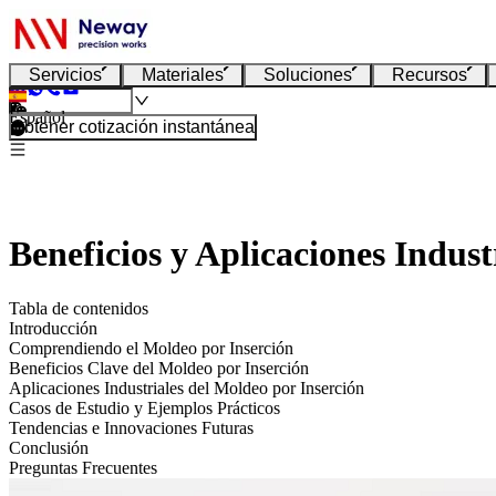
Servicios
Materiales
Soluciones
Recursos
Español
Obtener cotización instantánea
Beneficios y Aplicaciones Indust
Tabla de contenidos
Introducción
Comprendiendo el Moldeo por Inserción
Beneficios Clave del Moldeo por Inserción
Aplicaciones Industriales del Moldeo por Inserción
Casos de Estudio y Ejemplos Prácticos
Tendencias e Innovaciones Futuras
Conclusión
Preguntas Frecuentes