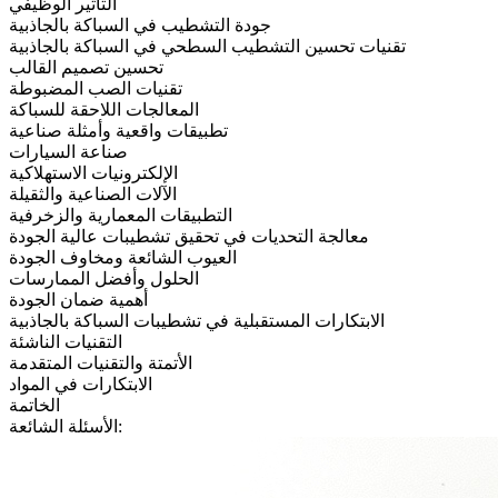
التأثير الوظيفي
جودة التشطيب في السباكة بالجاذبية
تقنيات تحسين التشطيب السطحي في السباكة بالجاذبية
تحسين تصميم القالب
تقنيات الصب المضبوطة
المعالجات اللاحقة للسباكة
تطبيقات واقعية وأمثلة صناعية
صناعة السيارات
الإلكترونيات الاستهلاكية
الآلات الصناعية والثقيلة
التطبيقات المعمارية والزخرفية
معالجة التحديات في تحقيق تشطيبات عالية الجودة
العيوب الشائعة ومخاوف الجودة
الحلول وأفضل الممارسات
أهمية ضمان الجودة
الابتكارات المستقبلية في تشطيبات السباكة بالجاذبية
التقنيات الناشئة
الأتمتة والتقنيات المتقدمة
الابتكارات في المواد
الخاتمة
الأسئلة الشائعة: