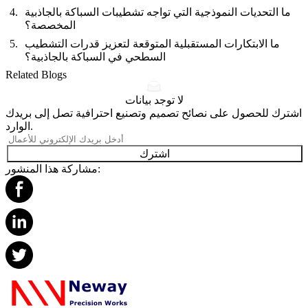
ما التحديات النموذجية التي تواجه تشطيبات السباكة بالجاذبية
المخصصة؟
ما الابتكارات المستقبلية المتوقعة لتعزيز قدرات التشطيب
السطحي في السباكة بالجاذبية؟
Related Blogs
لا توجد بيانات
اشترك للحصول على نصائح تصميم وتصنيع احترافية تصل إلى بريدك
الوارد.
اشترك
مشاركة هذا المنشور: