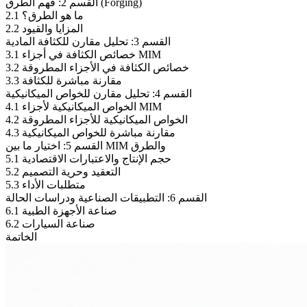
القسم 2: فهم الطرق (Forging)
2.1 ما هو الطرق؟
2.2 المزايا والقيود
القسم 3: تحليل مقارن للكثافة المادية
3.1 خصائص الكثافة في أجزاء MIM
3.2 خصائص الكثافة في الأجزاء المطروقة
3.3 مقارنة مباشرة للكثافة
القسم 4: تحليل مقارن للخواص الميكانيكية
4.1 الخواص الميكانيكية لأجزاء MIM
4.2 الخواص الميكانيكية للأجزاء المطروقة
4.3 مقارنة مباشرة للخواص الميكانيكية
القسم 5: اختيار ما بين MIM والطرق
5.1 حجم الإنتاج والاعتبارات الاقتصادية
5.2 التعقيد وحرية التصميم
5.3 متطلبات الأداء
القسم 6: التطبيقات الصناعية ودراسات الحالة
6.1 صناعة الأجهزة الطبية
6.2 صناعة السيارات
الخاتمة