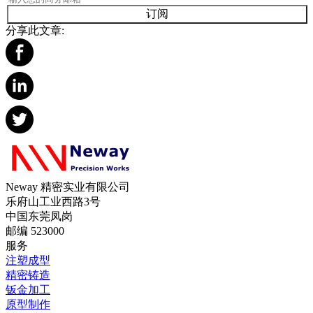
订阅
分享此文章:
Neway 精密实业有限公司
乐府山工业西路3号
中国东莞凤岗
邮编 523000
服务
注塑成型
精密铸造
钣金加工
原型制作