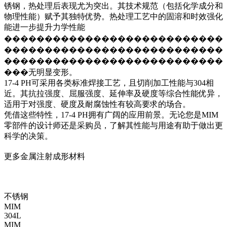
锈钢，热处理后表现尤为突出。其技术规范（包括化学成分和
物理性能）赋予其独特优势。热处理工艺中的固溶和时效强化
能进一步提升力学性能
���������������������������
���������������������������
���������������������������
���无明显变形。
17-4 PH可采用各类标准焊接工艺，且切削加工性能与304相
近。其抗拉强度、屈服强度、延伸率及硬度等综合性能优异，
适用于对强度、硬度及耐腐蚀性有较高要求的场合。
凭借这些特性，17-4 PH拥有广阔的应用前景。无论您是MIM
零部件的设计师还是采购员，了解其性能与用途有助于做出更
科学的决策。
更多金属注射成形材料
不锈钢
MIM
304L
MIM