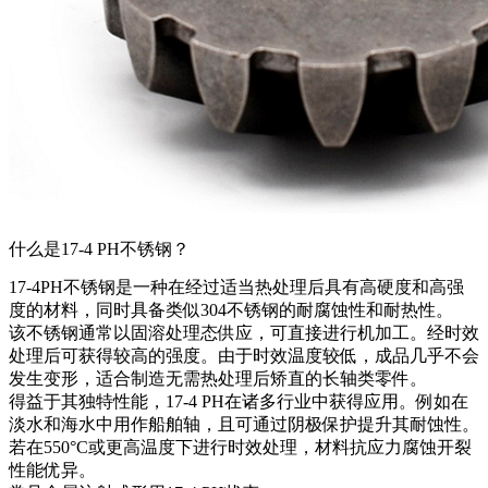
什么是17-4 PH不锈钢？
17-4PH不锈钢是一种在经过适当热处理后具有高硬度和高强
度的材料，同时具备类似304不锈钢的耐腐蚀性和耐热性。
该不锈钢通常以固溶处理态供应，可直接进行机加工。经时效
处理后可获得较高的强度。由于时效温度较低，成品几乎不会
发生变形，适合制造无需热处理后矫直的长轴类零件。
得益于其独特性能，17-4 PH在诸多行业中获得应用。例如在
淡水和海水中用作船舶轴，且可通过阴极保护提升其耐蚀性。
若在550°C或更高温度下进行时效处理，材料抗应力腐蚀开裂
性能优异。