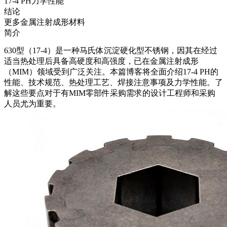
17-4 PH力学性能
结论
更多金属注射成形材料
简介
630型（17-4）是一种马氏体沉淀硬化型不锈钢，因其在经过
适当热处理后具备高硬度和高强度，已在
金属注射成形
（MIM）
领域受到广泛关注。本篇博客将全面介绍17-4 PH的
性能、技术规范、热处理工艺、焊接注意事项及力学性能。了
解这些要点对于有MIM零部件采购需求的设计工程师和采购
人员尤为重要。