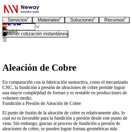
Servicios
Materiales
Soluciones
Recursos
Español
Obtener cotización instantánea
Aleación de Cobre
En comparación con la fabricación sustractiva, como el mecanizado
CNC, la fundición a presión de aleaciones de cobre permite lograr
una mayor complejidad de formas y es rentable en producciones de
volumen medio.
Fundición a Presión de Aleación de Cobre
El punto de fusión de la aleación de cobre es relativamente alto, lo
cual no es favorable para la fundición a presión desde este punto de
vista. Sin embargo, gracias al proceso de fundición a presión de
aleaciones de cobre, se pueden lograr formas geométricas más