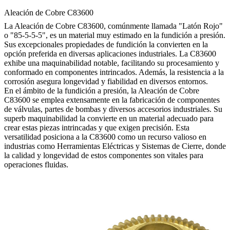
Aleación de Cobre C83600
La Aleación de Cobre C83600, comúnmente llamada "Latón Rojo"
o "85-5-5-5", es un material muy estimado en la fundición a presión.
Sus excepcionales propiedades de fundición la convierten en la
opción preferida en diversas aplicaciones industriales. La C83600
exhibe una maquinabilidad notable, facilitando su procesamiento y
conformado en componentes intrincados. Además, la resistencia a la
corrosión asegura longevidad y fiabilidad en diversos entornos.
En el ámbito de la fundición a presión, la Aleación de Cobre
C83600 se emplea extensamente en la fabricación de componentes
de válvulas, partes de bombas y diversos accesorios industriales. Su
superb maquinabilidad la convierte en un material adecuado para
crear estas piezas intrincadas y que exigen precisión. Esta
versatilidad posiciona a la C83600 como un recurso valioso en
industrias como Herramientas Eléctricas y Sistemas de Cierre, donde
la calidad y longevidad de estos componentes son vitales para
operaciones fluidas.