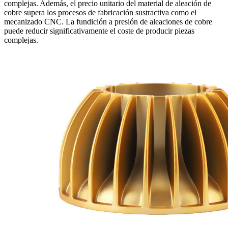
complejas. Además, el precio unitario del material de aleación de
cobre supera los procesos de fabricación sustractiva como el
mecanizado CNC. La fundición a presión de aleaciones de cobre
puede reducir significativamente el coste de producir piezas
complejas.