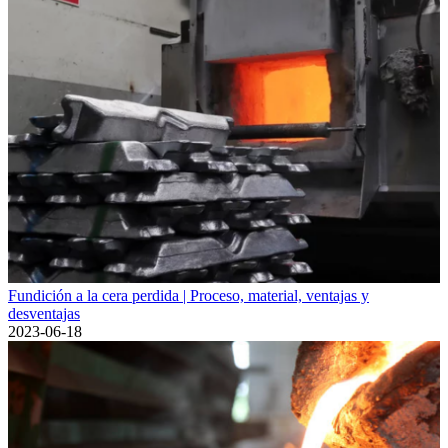
Fundición a la cera perdida | Proceso, material, ventajas y
desventajas
2023-06-18