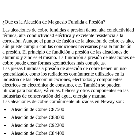
¿Qué es la Aleación de Magnesio Fundida a Presión?
Las aleaciones de cobre fundidas a presión tienen alta conductividad
térmica, alta conductividad eléctrica y excelente resistencia a la
corrosión. Aunque el punto de fusión de la aleación de cobre es alto,
aún puede cumplir con las condiciones necesarias para la fundición
a presión. El principio de fundición a presión de las aleaciones de
aluminio y zinc es el mismo. La fundición a presión de aleaciones de
cobre puede crear formas geométricas más complejas.
Las piezas fundidas a presión de aleación de cobre tienen un uso
generalizado, como los radiadores comúnmente utilizados en la
industria de las telecomunicaciones, electrodos y componentes
eléctricos en electrónica de consumo, etc. También se pueden
utilizar para bombas, válvulas, hélices y otros componentes en las
industrias de conservación del agua, energía y marina.
Las aleaciones de cobre comúnmente utilizadas en Neway son:
Aleación de Cobre C87500
Aleación de Cobre C83600
Aleación de Cobre C92200
Aleación de Cobre C84400