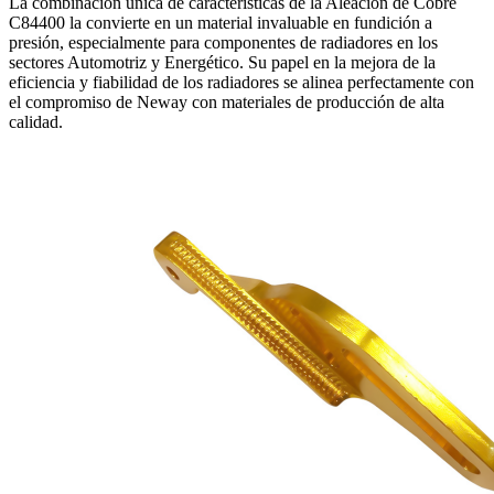
La combinación única de características de la Aleación de Cobre
C84400 la convierte en un material invaluable en fundición a
presión, especialmente para componentes de radiadores en los
sectores Automotriz y Energético. Su papel en la mejora de la
eficiencia y fiabilidad de los radiadores se alinea perfectamente con
el compromiso de Neway con materiales de producción de alta
calidad.