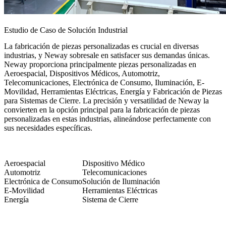
Estudio de Caso de Solución Industrial
La fabricación de piezas personalizadas es crucial en diversas
industrias, y Neway sobresale en satisfacer sus demandas únicas.
Neway proporciona principalmente piezas personalizadas en
Aeroespacial, Dispositivos Médicos, Automotriz,
Telecomunicaciones, Electrónica de Consumo, Iluminación, E-
Movilidad, Herramientas Eléctricas, Energía y Fabricación de Piezas
para Sistemas de Cierre. La precisión y versatilidad de Neway la
convierten en la opción principal para la fabricación de piezas
personalizadas en estas industrias, alineándose perfectamente con
sus necesidades específicas.
Aeroespacial
Dispositivo Médico
Automotriz
Telecomunicaciones
Electrónica de Consumo
Solución de Iluminación
E-Movilidad
Herramientas Eléctricas
Energía
Sistema de Cierre