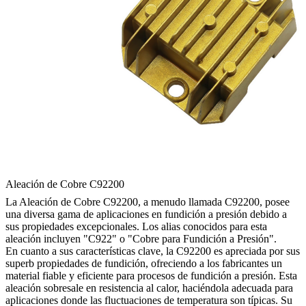
Aleación de Cobre C92200
La Aleación de Cobre C92200, a menudo llamada C92200, posee
una diversa gama de aplicaciones en fundición a presión debido a
sus propiedades excepcionales. Los alias conocidos para esta
aleación incluyen "C922" o "Cobre para Fundición a Presión".
En cuanto a sus características clave, la C92200 es apreciada por sus
superb propiedades de fundición, ofreciendo a los fabricantes un
material fiable y eficiente para procesos de fundición a presión. Esta
aleación sobresale en resistencia al calor, haciéndola adecuada para
aplicaciones donde las fluctuaciones de temperatura son típicas. Su