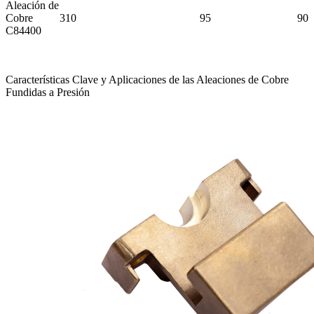
Aleación de
Cobre
310
95
90
C84400
Características Clave y Aplicaciones de las Aleaciones de Cobre
Fundidas a Presión