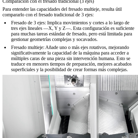
Comparación con el fresado tradicional (3 ejes)
Para entender las capacidades del fresado multieje, resulta útil
compararlo con el fresado tradicional de 3 ejes:
Fresado de 3 ejes
: Implica movimientos y cortes a lo largo de
tres ejes lineales —X, Y y Z—. Esta configuración es suficiente
para muchas tareas estándar de fresado, pero está limitada para
gestionar geometrías complejas y socavados.
Fresado multieje
: Añade uno o más ejes rotativos, mejorando
significativamente la capacidad de la máquina para acceder a
múltiples caras de una pieza sin intervención humana. Esto se
traduce en menores tiempos de preparación, mejores acabados
superficiales y la posibilidad de crear formas más complejas.