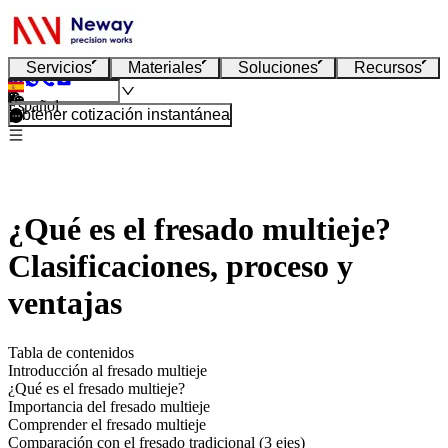
Servicios
Materiales
Soluciones
Recursos
Español
Obtener cotización instantánea
¿Qué es el fresado multieje?
Clasificaciones, proceso y
ventajas
Tabla de contenidos
Introducción al fresado multieje
¿Qué es el fresado multieje?
Importancia del fresado multieje
Comprender el fresado multieje
Comparación con el fresado tradicional (3 ejes)