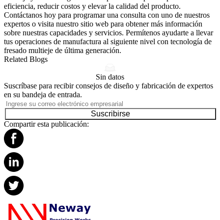
eficiencia, reducir costos y elevar la calidad del producto.
Contáctanos hoy para programar una consulta con uno de nuestros
expertos o visita nuestro sitio web para obtener más información
sobre nuestras capacidades y servicios. Permítenos ayudarte a llevar
tus operaciones de manufactura al siguiente nivel con tecnología de
fresado multieje de última generación.
Related Blogs
Sin datos
Suscríbase para recibir consejos de diseño y fabricación de expertos
en su bandeja de entrada.
Suscribirse
Compartir esta publicación: