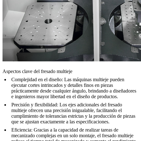
Aspectos clave del fresado multieje
Complejidad en el diseño
: Las máquinas multieje pueden
ejecutar cortes intrincados y detalles finos en piezas
prácticamente desde cualquier ángulo, brindando a diseñadores
e ingenieros mayor libertad en el diseño de productos.
Precisión y flexibilidad
: Los ejes adicionales del fresado
multieje ofrecen una precisión inigualable, facilitando el
cumplimiento de tolerancias estrictas y la producción de piezas
que se ajustan exactamente a las especificaciones.
Eficiencia
: Gracias a la capacidad de realizar tareas de
mecanizado complejas en un solo montaje, el fresado multieje