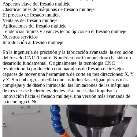
Aspectos clave del fresado multieje
Clasificaciones de máquinas de fresado multieje
El proceso de fresado multieje
Ventajas del fresado multieje
Aplicaciones del fresado multieje
Tendencias futuras y avances tecnológicos en el fresado multieje
Nuestros servicios
Introducción al fresado multieje
En la ingeniería de precisión y la fabricación avanzada, la evolución
del fresado
CNC (Control Numérico por Computadora)
ha sido un
desarrollo fundamental. Originalmente, la tecnología CNC
revolucionó la producción con máquinas de fresado de tres ejes
capaces de mover una herramienta de corte en tres direcciones: X, Y
y Z. Sin embargo, a medida que las industrias exigían piezas más
complejas y de diseño intrincado, las limitaciones de las máquinas
de tres ejes se hicieron evidentes. Esta necesidad impulsó la
innovación hacia el fresado multieje, una versión más avanzada de
la tecnología CNC.