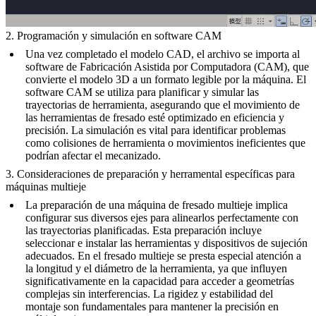
2. Programación y simulación en software CAM
Una vez completado el modelo CAD, el archivo se importa al
software de Fabricación Asistida por Computadora (CAM), que
convierte el modelo 3D a un formato legible por la máquina. El
software CAM se utiliza para planificar y simular las
trayectorias de herramienta, asegurando que el movimiento de
las herramientas de fresado esté optimizado en eficiencia y
precisión. La simulación es vital para identificar problemas
como colisiones de herramienta o movimientos ineficientes que
podrían afectar el mecanizado.
3. Consideraciones de preparación y herramental específicas para
máquinas multieje
La preparación de una máquina de fresado multieje implica
configurar sus diversos ejes para alinearlos perfectamente con
las trayectorias planificadas. Esta preparación incluye
seleccionar e instalar las herramientas y dispositivos de sujeción
adecuados. En el fresado multieje se presta especial atención a
la longitud y el diámetro de la herramienta, ya que influyen
significativamente en la capacidad para acceder a geometrías
complejas sin interferencias. La rigidez y estabilidad del
montaje son fundamentales para mantener la precisión en