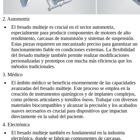
2. Automotriz
El fresado multieje es crucial en el sector automotriz,
especialmente para producir componentes de motores de alto
rendimiento, carcasas de transmisión y sistemas de suspensión.
Estas piezas requieren un mecanizado preciso para garantizar un
funcionamiento fiable en condiciones extremas. La flexibilidad
del fresado multieje también permite realizar modificaciones
personalizadas y prototipos con mucha más eficiencia que los
métodos tradicionales.
3. Médico
El ámbito médico se beneficia enormemente de las capacidades
avanzadas del fresado multieje. Este proceso se emplea en la
creación de instrumentos quirúrgicos y de implantes complejos,
como prótesis articulares y tornillos óseos. Trabajar con diversos
materiales biocompatibles y alcanzar la precisión y los acabados
suaves necesarios es crucial para dispositivos que impactan
directamente en la salud del paciente.
4. Electrónica
El fresado multieje también es fundamental en la industria
electrónica, donde se fabrican componentes de carcasas,