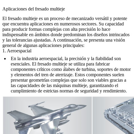
Aplicaciones del fresado multieje
El fresado multieje es un proceso de mecanizado versátil y potente
que encuentra aplicaciones en numerosos sectores. Su capacidad
para producir formas complejas con alta precisión lo hace
indispensable en ámbitos donde predominan los diseños intrincados
y las tolerancias ajustadas. A continuación, se presenta una visión
general de algunas aplicaciones principales:
1. Aeroespacial
En la industria aeroespacial, la precisión y la fiabilidad son
esenciales. El fresado multieje se utiliza para fabricar
componentes críticos como álabes de turbina, soportes de motor
y elementos del tren de aterrizaje. Estos componentes suelen
presentar geometrías complejas que solo son viables gracias a
las capacidades de las máquinas multieje, garantizando el
cumplimiento de estrictas normas de seguridad y rendimiento.