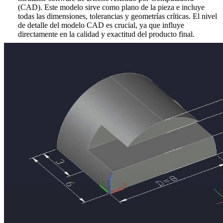
(CAD). Este modelo sirve como plano de la pieza e incluye
todas las dimensiones, tolerancias y geometrías críticas. El nivel
de detalle del modelo CAD es crucial, ya que influye
directamente en la calidad y exactitud del producto final.