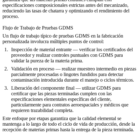
especificaciones composicionales estrictas antes del mecanizado,
reduciendo las tasas de chatarra y optimizando el rendimiento del
proceso.
Flujo de Trabajo de Pruebas GDMS
Un flujo de trabajo típico de pruebas GDMS en la fabricación
personalizada involucra múltiples puntos de control:
Inspección de material entrante
— verificar los certificados del
proveedor y realizar controles puntuales con GDMS para
validar la pureza de la materia prima.
Validación en proceso
— realizar muestreo intermedio en piezas
parcialmente procesadas o lingotes fundidos para detectar
contaminación introducida durante el manejo o ciclos térmicos.
Liberación del componente final
— utilizar GDMS para
certificar que las piezas terminadas cumplen con las
especificaciones elementales específicas del cliente,
particularmente para contratos aeroespaciales y médicos que
requieren trazabilidad completa.
Este enfoque por etapas garantiza que la calidad elemental se
mantenga a lo largo de todo el ciclo de vida de producción, desde la
recepción de materias primas hasta la entrega de la pieza terminada.