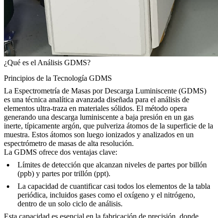
¿Qué es el Análisis GDMS?
Principios de la Tecnología GDMS
La Espectrometría de Masas por Descarga Luminiscente (GDMS)
es una técnica analítica avanzada diseñada para el análisis de
elementos ultra-traza en materiales sólidos. El método opera
generando una descarga luminiscente a baja presión en un gas
inerte, típicamente argón, que pulveriza átomos de la superficie de la
muestra. Estos átomos son luego ionizados y analizados en un
espectrómetro de masas de alta resolución.
La GDMS ofrece dos ventajas clave:
Límites de detección que alcanzan niveles de partes por billón
(ppb) y partes por trillón (ppt).
La capacidad de cuantificar casi todos los elementos de la tabla
periódica, incluidos gases como el oxígeno y el nitrógeno,
dentro de un solo ciclo de análisis.
Esta capacidad es esencial en la fabricación de precisión, donde