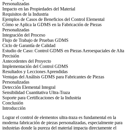
Personalizadas
Impacto en las Propiedades del Material
Requisitos de la Industria
Ejemplos de Casos de Beneficios del Control Elemental
Cómo se Aplica la GDMS en la Fabricación de Piezas
Personalizadas
Integración del Proceso
Flujo de Trabajo de Pruebas GDMS
Ciclo de Garantía de Calidad
Estudio de Caso: Control GDMS en Piezas Aeroespaciales de Alta
Precisión
Antecedentes del Proyecto
Implementación del Control GDMS
Resultados y Lecciones Aprendidas
Ventajas del Análisis GDMS para Fabricantes de Piezas
Personalizadas
Detección Elemental Integral
Sensibilidad Cuantitativa Ultra-Traza
Soporte para Certificaciones de la Industria
Conclusión
Introducción
Lograr el control de elementos ultra-traza es fundamental en la
moderna
fabricación de piezas personalizadas
, especialmente para
industrias donde la pureza del material impacta directamente el