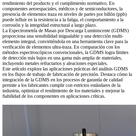
rendimiento del producto y el cumplimiento normativo. En
componentes aeroespaciales, médicos y de semiconductores, la
presencia de elementos traza en niveles de partes por billón (ppb)
puede influir en la resistencia a la fatiga, el comportamiento a la
corrosión y la integridad estructural a largo plazo.
La Espectrometría de Masas por Descarga Luminiscente (GDMS)
proporciona una sensibilidad inigualable y una detección multi-
elemento integral, convirtiéndola en una herramienta clave para la
verificación de elementos ultra-traza. En comparación con los
métodos espectroscópicos convencionales, la GDMS logra límites
de detección más bajos en una gama más amplia de materiales,
incluyendo metales refractarios y aleaciones especiales.
Este artículo explora las aplicaciones prácticas del
análisis GDMS
en los flujos de trabajo de fabricación de precisión. Destaca cómo la
integración de la GDMS en los procesos de garantía de calidad
permite a los fabricantes cumplir con estrictos estándares de la
industria, optimizar el rendimiento de los materiales y mejorar la
fiabilidad de los componentes en aplicaciones críticas.