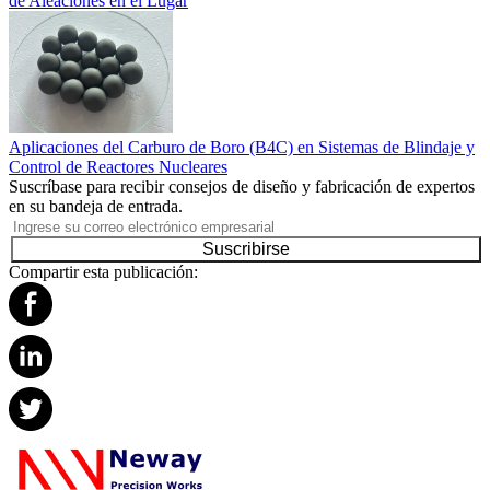
de Aleaciones en el Lugar
Aplicaciones del Carburo de Boro (B4C) en Sistemas de Blindaje y
Control de Reactores Nucleares
Suscríbase para recibir consejos de diseño y fabricación de expertos
en su bandeja de entrada.
Suscribirse
Compartir esta publicación: