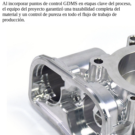
Al incorporar puntos de control GDMS en etapas clave del proceso,
el equipo del proyecto garantizó una trazabilidad completa del
material y un control de pureza en todo el flujo de trabajo de
producción.