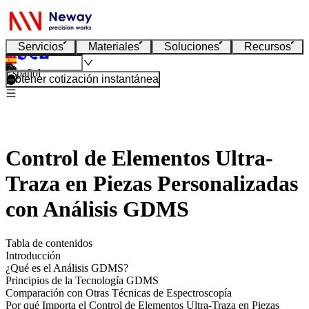
Servicios
Materiales
Soluciones
Recursos
Español
Obtener cotización instantánea
Control de Elementos Ultra-
Traza en Piezas Personalizadas
con Análisis GDMS
Tabla de contenidos
Introducción
¿Qué es el Análisis GDMS?
Principios de la Tecnología GDMS
Comparación con Otras Técnicas de Espectroscopía
Por qué Importa el Control de Elementos Ultra-Traza en Piezas