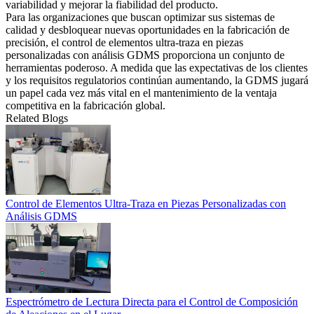
variabilidad y mejorar la fiabilidad del producto.
Para las organizaciones que buscan optimizar sus sistemas de
calidad y desbloquear nuevas oportunidades en la fabricación de
precisión, el
control de elementos ultra-traza en piezas
personalizadas con análisis GDMS
proporciona un conjunto de
herramientas poderoso. A medida que las expectativas de los clientes
y los requisitos regulatorios continúan aumentando, la GDMS jugará
un papel cada vez más vital en el mantenimiento de la ventaja
competitiva en la fabricación global.
Related Blogs
Control de Elementos Ultra-Traza en Piezas Personalizadas con
Análisis GDMS
Espectrómetro de Lectura Directa para el Control de Composición