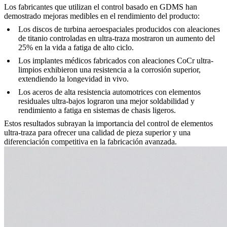
Los fabricantes que utilizan el control basado en GDMS han
demostrado mejoras medibles en el rendimiento del producto:
Los discos de turbina aeroespaciales producidos con aleaciones
de titanio controladas en ultra-traza mostraron un aumento del
25% en la vida a fatiga de alto ciclo.
Los implantes médicos fabricados con aleaciones CoCr ultra-
limpios exhibieron una resistencia a la corrosión superior,
extendiendo la longevidad in vivo.
Los aceros de alta resistencia automotrices con elementos
residuales ultra-bajos lograron una mejor soldabilidad y
rendimiento a fatiga en sistemas de chasis ligeros.
Estos resultados subrayan la importancia del control de elementos
ultra-traza para ofrecer una calidad de pieza superior y una
diferenciación competitiva en la fabricación avanzada.