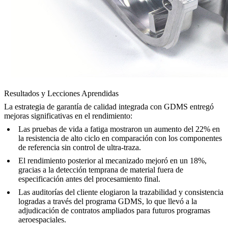
Resultados y Lecciones Aprendidas
La estrategia de garantía de calidad integrada con GDMS entregó
mejoras significativas en el rendimiento:
Las pruebas de vida a fatiga mostraron un aumento del 22% en
la resistencia de alto ciclo en comparación con los componentes
de referencia sin control de ultra-traza.
El rendimiento posterior al mecanizado mejoró en un 18%,
gracias a la detección temprana de material fuera de
especificación antes del procesamiento final.
Las auditorías del cliente elogiaron la trazabilidad y consistencia
logradas a través del programa GDMS, lo que llevó a la
adjudicación de contratos ampliados para futuros programas
aeroespaciales.