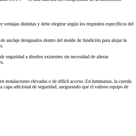
ventajas distintas y debe elegirse según los requisitos específicos del
 de anclaje designados dentro del molde de fundición para alojar la
s.
 de seguridad a diseños existentes sin necesidad de alterar
es.
 instalaciones elevadas o de difícil acceso. En luminarias, la cuerda
na capa adicional de seguridad, asegurando que el valioso equipo de