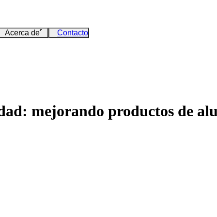
Acerca de
Contacto
idad: mejorando productos de al