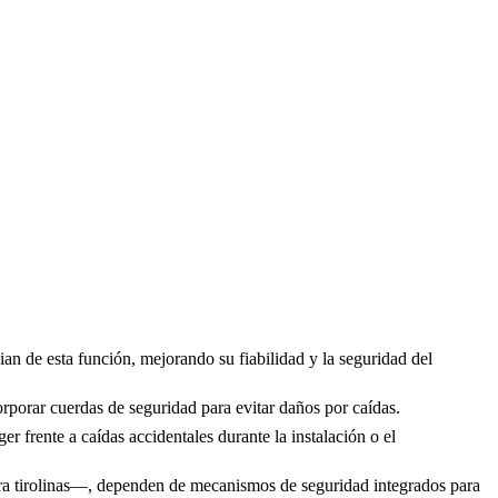
ian de esta función, mejorando su fiabilidad y la seguridad del
rporar cuerdas de seguridad para evitar daños por caídas.
 frente a caídas accidentales durante la instalación o el
para tirolinas—, dependen de mecanismos de seguridad integrados para