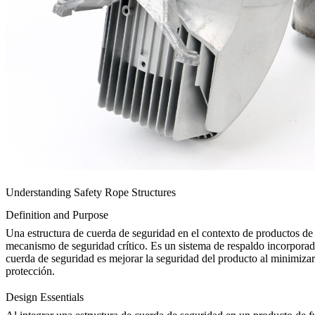
Understanding Safety Rope Structures
Definition and Purpose
Una estructura de cuerda de seguridad en el contexto de productos 
mecanismo de seguridad crítico. Es un sistema de respaldo incorporado
cuerda de seguridad es mejorar la seguridad del producto al minimizar
protección.
Design Essentials