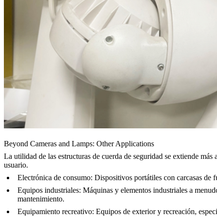
Beyond Cameras and Lamps: Other Applications
La utilidad de las estructuras de cuerda de seguridad se extiende más 
usuario.
Electrónica de consumo
: Dispositivos portátiles con carcasas d
Equipos industriales
: Máquinas y elementos industriales a menudo 
mantenimiento.
Equipamiento recreativo
: Equipos de exterior y recreación, espe