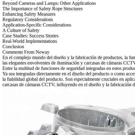
Beyond Cameras and Lamps: Other Applications
The Importance of Safety Rope Structures
Enhancing Safety Measures
Regulatory Considerations
Application-Specific Considerations
A Culture of Safety
Case Studies: Success Stories
Real-World Implementations
Conclusion
Comments From Neway
En el complejo mundo del diseño y la fabricación de productos, la fun
las elegantes envolventes de
iluminación
y carcasas de cámaras CCTV ha
Entre la multitud de funciones de seguridad integradas en estos prod
Ya sea integradas directamente en el diseño del producto o como acce
la fiabilidad global del producto. Son especialmente cruciales en apl
carcasas de cámaras CCTV, influyendo en el diseño y la fabricación