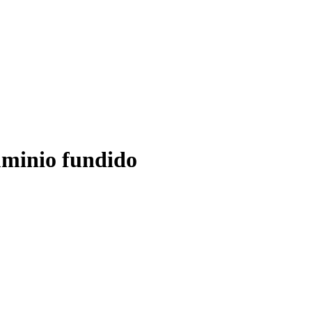
uminio fundido