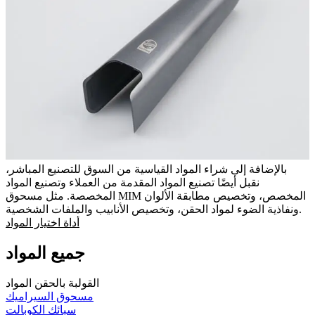
بالإضافة إلى شراء المواد القياسية من السوق للتصنيع المباشر،
نقبل أيضًا تصنيع المواد المقدمة من العملاء وتصنيع المواد
المخصصة. مثل مسحوق MIM المخصص، وتخصيص مطابقة الألوان
ونفاذية الضوء لمواد الحقن، وتخصيص الأنابيب والملفات الشخصية.
أداة اختيار المواد
جميع المواد
القولبة بالحقن المواد
مسحوق السيراميك
سبائك الكوبالت