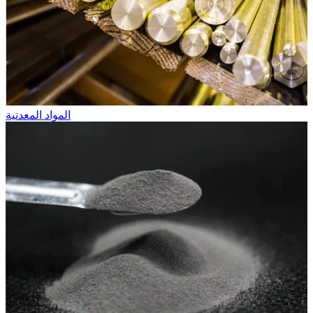
المواد المعدنية