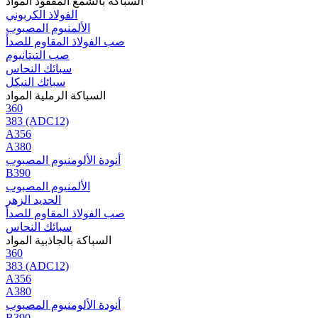
السباكة بالشمع المفقود المواد
الفولاذ الكربوني
الألمنيوم المصبوب
صب الفولاذ المقاوم للصدأ
صب التيتانيوم
سبائك النحاس
سبائك النيكل
السباكة الرملية المواد
360
383 (ADC12)
A356
A380
أنودة الألومنيوم المصبوب
B390
الألمنيوم المصبوب
الحديد الزهر
صب الفولاذ المقاوم للصدأ
سبائك النحاس
السباكة بالجاذبية المواد
360
383 (ADC12)
A356
A380
أنودة الألومنيوم المصبوب
B390