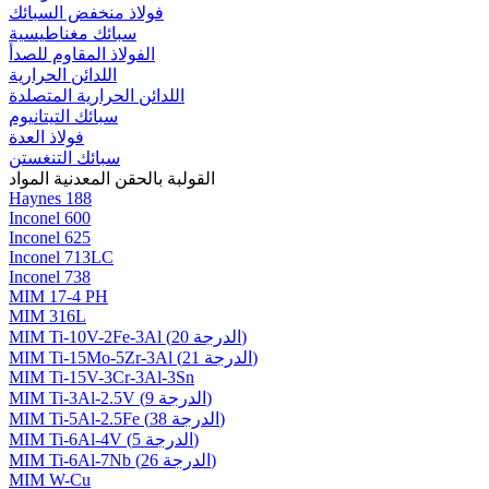
فولاذ منخفض السبائك
سبائك مغناطيسية
الفولاذ المقاوم للصدأ
اللدائن الحرارية
اللدائن الحرارية المتصلدة
سبائك التيتانيوم
فولاذ العدة
سبائك التنغستن
القولبة بالحقن المعدنية المواد
Haynes 188
Inconel 600
Inconel 625
Inconel 713LC
Inconel 738
MIM 17-4 PH
MIM 316L
MIM Ti-10V-2Fe-3Al (الدرجة 20)
MIM Ti-15Mo-5Zr-3Al (الدرجة 21)
MIM Ti-15V-3Cr-3Al-3Sn
MIM Ti-3Al-2.5V (الدرجة 9)
MIM Ti-5Al-2.5Fe (الدرجة 38)
MIM Ti-6Al-4V (الدرجة 5)
MIM Ti-6Al-7Nb (الدرجة 26)
MIM W-Cu