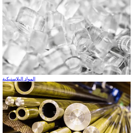
المواد البلاستيكية