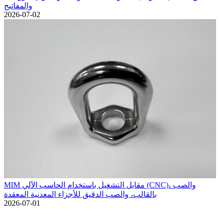
والمفاتيح
2026-07-02
MIM مقابل التشغيل باستخدام الحاسب الآلي (CNC)، والصب
بالقالب، والصب الدقيق للأجزاء المعدنية المعقدة
2026-07-01