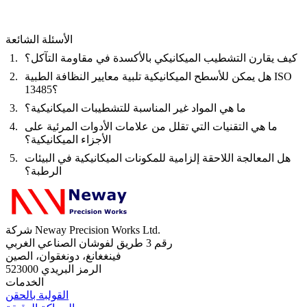
الأسئلة الشائعة
كيف يقارن التشطيب الميكانيكي بالأكسدة في مقاومة التآكل؟
هل يمكن للأسطح الميكانيكية تلبية معايير النظافة الطبية ISO
13485؟
ما هي المواد غير المناسبة للتشطيبات الميكانيكية؟
ما هي التقنيات التي تقلل من علامات الأدوات المرئية على
الأجزاء الميكانيكية؟
هل المعالجة اللاحقة إلزامية للمكونات الميكانيكية في البيئات
الرطبة؟
شركة Neway Precision Works Ltd.
رقم 3 طريق لفوشان الصناعي الغربي
فينغغانغ، دونغقوان، الصين
الرمز البريدي 523000
الخدمات
القولبة بالحقن