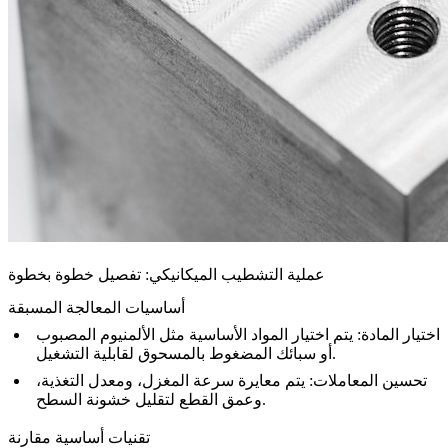
عملية التشطيب الميكانيكي: تفصيل خطوة بخطوة
أساسيات المعالجة المسبقة
اختيار المادة: يتم اختيار المواد الأساسية مثل
الألمنيوم المصبوب
لقابلية التشغيل.
أو
سبائك المضغوط بالمسحوق
تحسين المعاملات: يتم معايرة سرعة المغزل، ومعدل التغذية،
وعمق القطع لتقليل خشونة السطح.
تقنيات أساسية مقارنة