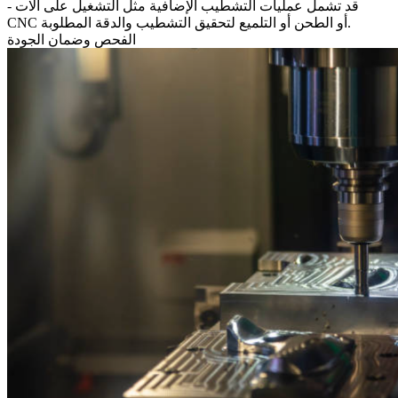
- قد تشمل عمليات التشطيب الإضافية مثل
التشغيل على آلات
أو الطحن أو التلميع لتحقيق التشطيب والدقة المطلوبة.
CNC
الفحص وضمان الجودة