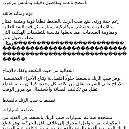
أسطح ناعمة وتفاصيل دقيقة وملمس مرغوب.
قوة ومتانة فائقة
رغم خفة وزنه، ينتج صب الزنك بالضغط قطعًا قوية ومتينة. تمتاز
سبائك الزنك بخصائص ميكانيكية ممتازة مثل قوة الشد العالية
ومقاومة الصدمات، مما يجعلها مناسبة للتطبيقات الهيكلية التي
تتطلب طول عمر
ومتان������������������������
���������������������������
���������������������������
�����.
الفعالية من حيث التكلفة وكفاءة الإنتاج
يوفر صب الزنك بالضغط حلولًا اقتصادية لإنتاج الأجزاء المخصصة.
الإنتاج عالي السرعة يقلل من تكلفة كل وحدة، كما أن متانة القطع
تقلل من تكاليف الصيانة والاستبدال مع مرور الوقت.
تطبيقات صب الزنك بالضغط
صناعة السيارات
تستخدم
صناعة السيارات
صب الزنك بالضغط في العديد من
المكونات. من حوامل المحرك إلى غلاف ناقل الحركة، توفر قطع
الزنك المصبوبة القوة والدقة والفعالية من حيث التكلفة. تتيح العملية