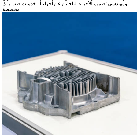
ومهندسي تصميم الأجزاء الباحثين عن أجزاء أو خدمات صب زنك
مخصصة.