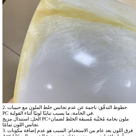
2. خطوط التدفّق: ناجمة عن عدم تجانس خلط الملون مع حبيبات
PC في الخامة، ما يسبب تباينًا لونيًا أثناء القولبة.
الحل:
استبدال مزيج PC+ملون بخامة مُحَبَّبة مُسبقة الخلط لضمان
تجانس اللون تمامًا.
3. فرق اللون بعد عام من الاستخدام: السبب هو عدم إضافة مكونات