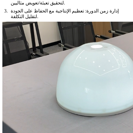
لتحقيق تعبئة/تعويض مثاليين.
إدارة زمن الدورة: تعظيم الإنتاجية مع الحفاظ على الجودة
لتقليل التكلفة.