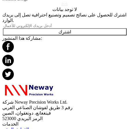
لا توجد بيانات
اشترك للحصول على نصائح تصميم وتصنيع احترافية تصل إلى بريدك
الوارد.
اشترك
مشاركة هذا المنشور:
شركة Neway Precision Works Ltd.
رقم 3 طريق لفوشان الصناعي الغربي
فينغغانغ، دونغقوان، الصين
الرمز البريدي 523000
الخدمات