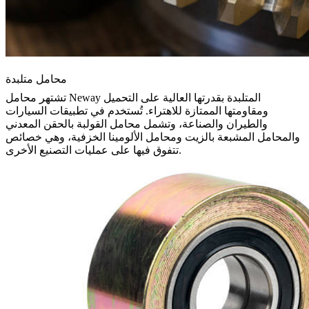
محامل متلبدة
تشتهر محامل Neway المتلبدة بقدرتها العالية على التحميل
ومقاومتها الممتازة للاهتراء. تُستخدم في تطبيقات السيارات
والطيران والصناعة، وتشمل محامل القولبة بالحقن المعدني
والمحامل المشبعة بالزيت ومحامل الألومينا الخزفية، وهي خصائص
تتفوق فيها على عمليات التصنيع الأخرى.