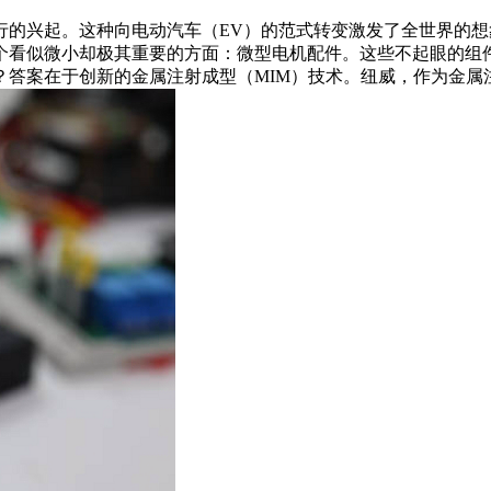
行的兴起。这种向电动汽车（EV）的范式转变激发了全世界的
个看似微小却极其重要的方面：微型电机配件。这些不起眼的组
？答案在于创新的金属注射成型（MIM）技术。纽威，作为金属