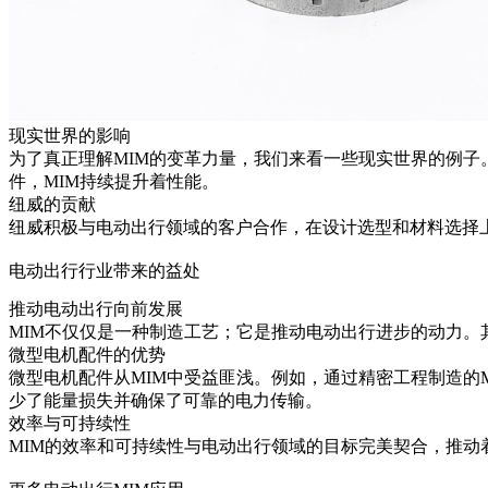
现实世界的影响
为了真正理解MIM的变革力量，我们来看一些现实世界的例子
件，MIM持续提升着性能。
纽威的贡献
纽威积极与电动出行领域的客户合作，在设计选型和材料选择
电动出行行业带来的益处
推动电动出行向前发展
MIM不仅仅是一种制造工艺；它是推动电动出行进步的动力
微型电机配件的优势
微型电机配件从MIM中受益匪浅。例如，通过精密工程制造的
少了能量损失并确保了可靠的电力传输。
效率与可持续性
MIM的效率和可持续性与电动出行领域的目标完美契合，推动