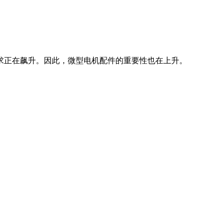
求正在飙升。因此，微型电机配件的重要性也在上升。