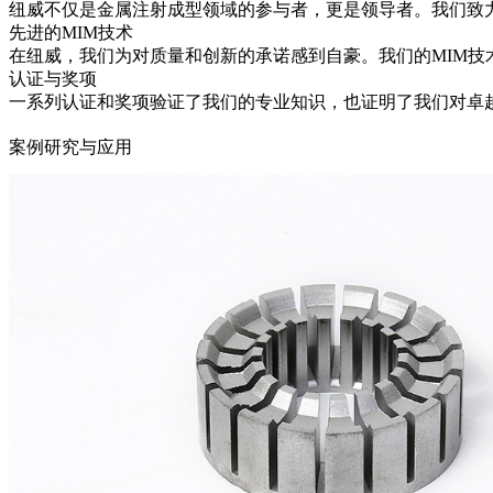
纽威不仅是金属注射成型领域的参与者，更是领导者。我们致力
先进的MIM技术
在纽威，我们为对质量和创新的承诺感到自豪。我们的MIM
认证与奖项
一系列认证和奖项验证了我们的专业知识，也证明了我们对卓
案例研究与应用