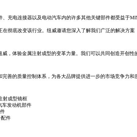
件、充电连接器以及电动汽车内的许多其他关键部件都受益于MI
何正在彻底改变该行业。纽威邀请您深入了解我们广泛的解决方案
纽威，体验金属注射成型的变革力量。我们可以共同创造开创性
和完善的质量控制体系，为各大品牌提供进一步的市场竞争力和
| 金属注射成型镜框
金压铸汽车发动机部件
配件
电子配件