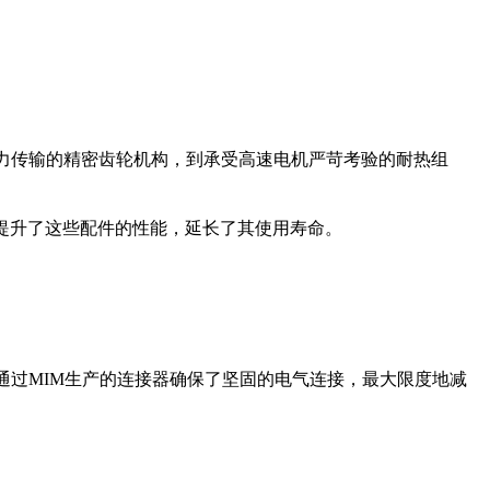
动力传输的精密齿轮机构，到承受高速电机严苛考验的耐热组
提升了这些配件的性能，延长了其使用寿命。
通过MIM生产的连接器确保了坚固的电气连接，最大限度地减