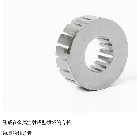
纽威在金属注射成型领域的专长
领域的领导者