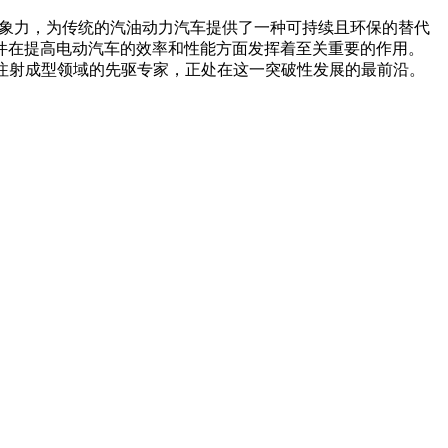
想象力，为传统的汽油动力汽车提供了一种可持续且环保的替代
件在提高电动汽车的效率和性能方面发挥着至关重要的作用。
注射成型领域的先驱专家，正处在这一突破性发展的最前沿。