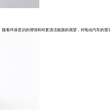
。随着环保意识的增强和对更清洁能源的渴望，对电动汽车的需