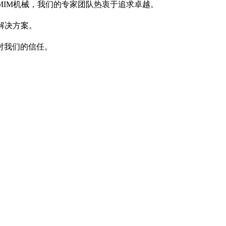
MIM机械，我们的专家团队热衷于追求卓越。
解决方案。
对我们的信任。