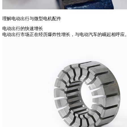
理解电动出行与微型电机配件
电动出行的快速增长
电动出行市场正在经历爆炸性增长，与电动汽车的崛起相呼应