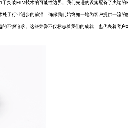
于突破MIM技术的可能性边界。我们先进的设施配备了尖端的
技术处于行业进步的前沿，确保我们始终如一地为客户提供一流的
越的不懈追求。这些荣誉不仅标志着我们的成就，也代表着客户