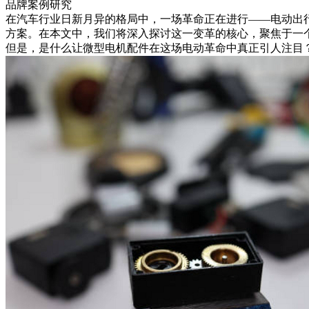
品牌案例研究
在汽车行业日新月异的格局中，一场革命正在进行——电动出
方案。在本文中，我们将深入探讨这一变革的核心，聚焦于一
但是，是什么让微型电机配件在这场电动革命中真正引人注目