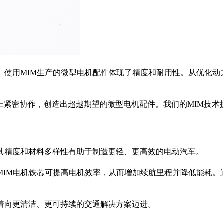
。使用MIM生产的微型电机配件体现了精度和耐用性。从优化
上紧密协作，创造出超越期望的微型电机配件。我们的MIM技术
。其精度和材料多样性有助于制造更轻、更高效的电动汽车。
MIM电机铁芯可提高电机效率，从而增加续航里程并降低能耗。
着向更清洁、更可持续的交通解决方案迈进。