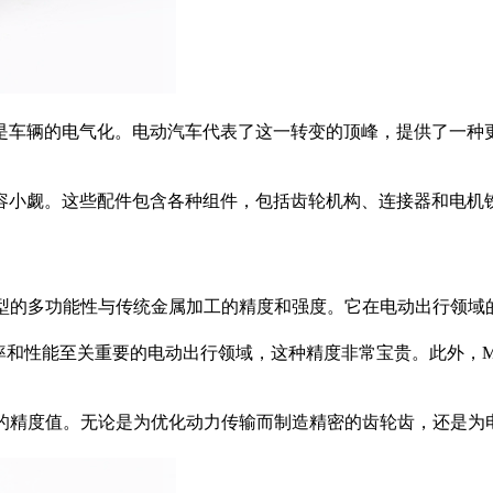
是车辆的电气化。电动汽车代表了这一转变的顶峰，提供了一种
容小觑。这些配件包含各种组件，包括齿轮机构、连接器和电机
成型的多功能性与传统金属加工的精度和强度。它在电动出行领域
在效率和性能至关重要的电动出行领域，这种精度非常宝贵。此外，
的精度值。无论是为优化动力传输而制造精密的齿轮齿，还是为