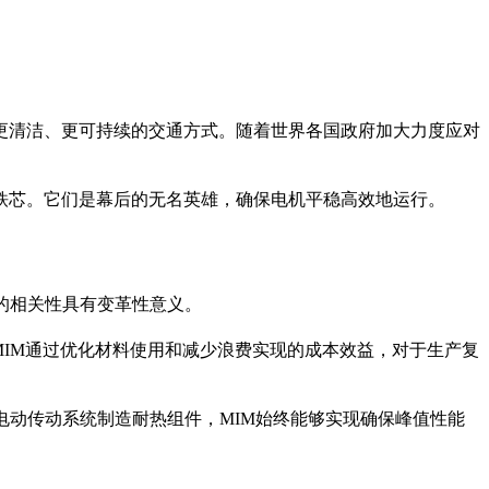
更清洁、更可持续的交通方式。随着世界各国政府加大力度应对
铁芯。它们是幕后的无名英雄，确保电机平稳高效地运行。
的相关性具有变革性意义。
MIM通过优化材料使用和减少浪费实现的成本效益，对于生产复
电动传动系统制造耐热组件，MIM始终能够实现确保峰值性能