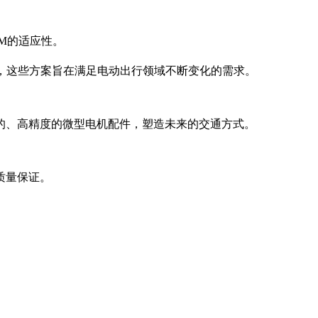
M的适应性。
，这些方案旨在满足电动出行领域不断变化的需求。
的、高精度的微型电机配件，塑造未来的交通方式。
质量保证。