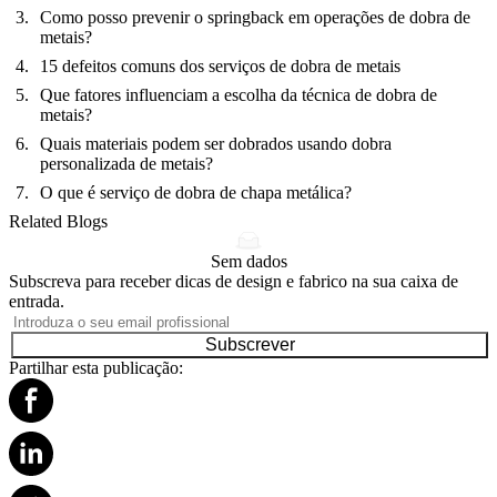
Como posso prevenir o springback em operações de dobra de
metais?
15 defeitos comuns dos serviços de dobra de metais
Que fatores influenciam a escolha da técnica de dobra de
metais?
Quais materiais podem ser dobrados usando dobra
personalizada de metais?
O que é serviço de dobra de chapa metálica?
Related Blogs
Sem dados
Subscreva para receber dicas de design e fabrico na sua caixa de
entrada.
Subscrever
Partilhar esta publicação: