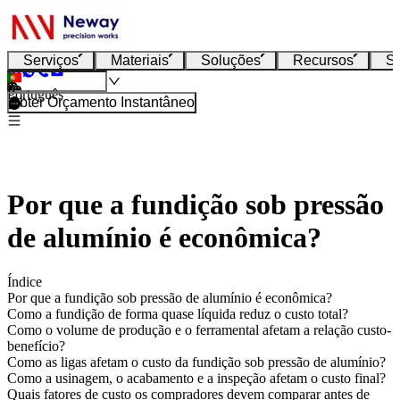
Serviços
Materiais
Soluções
Recursos
S
Português
Obter Orçamento Instantâneo
Por que a fundição sob pressão
de alumínio é econômica?
Índice
Por que a fundição sob pressão de alumínio é econômica?
Como a fundição de forma quase líquida reduz o custo total?
Como o volume de produção e o ferramental afetam a relação custo-
benefício?
Como as ligas afetam o custo da fundição sob pressão de alumínio?
Como a usinagem, o acabamento e a inspeção afetam o custo final?
Quais fatores de custo os compradores devem comparar antes de