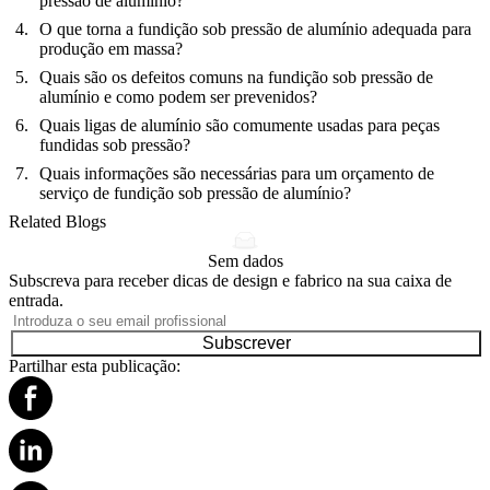
pressão de alumínio?
O que torna a fundição sob pressão de alumínio adequada para
produção em massa?
Quais são os defeitos comuns na fundição sob pressão de
alumínio e como podem ser prevenidos?
Quais ligas de alumínio são comumente usadas para peças
fundidas sob pressão?
Quais informações são necessárias para um orçamento de
serviço de fundição sob pressão de alumínio?
Related Blogs
Sem dados
Subscreva para receber dicas de design e fabrico na sua caixa de
entrada.
Subscrever
Partilhar esta publicação: