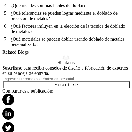
¿Qué metales son más fáciles de doblar?
¿Qué tolerancias se pueden lograr mediante el doblado de
precisión de metales?
¿Qué factores influyen en la elección de la técnica de doblado
de metales?
¿Qué materiales se pueden doblar usando doblado de metales
personalizado?
Related Blogs
Sin datos
Suscríbase para recibir consejos de diseño y fabricación de expertos
en su bandeja de entrada.
Suscribirse
Compartir esta publicación: