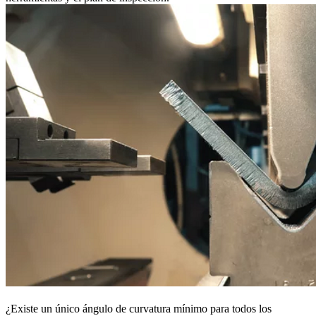
¿Existe un único ángulo de curvatura mínimo para todos los