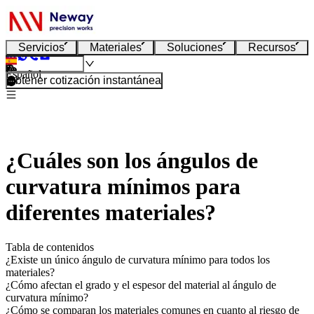
Servicios
Materiales
Soluciones
Recursos
Español
Obtener cotización instantánea
¿Cuáles son los ángulos de
curvatura mínimos para
diferentes materiales?
Tabla de contenidos
¿Existe un único ángulo de curvatura mínimo para todos los
materiales?
¿Cómo afectan el grado y el espesor del material al ángulo de
curvatura mínimo?
¿Cómo se comparan los materiales comunes en cuanto al riesgo de