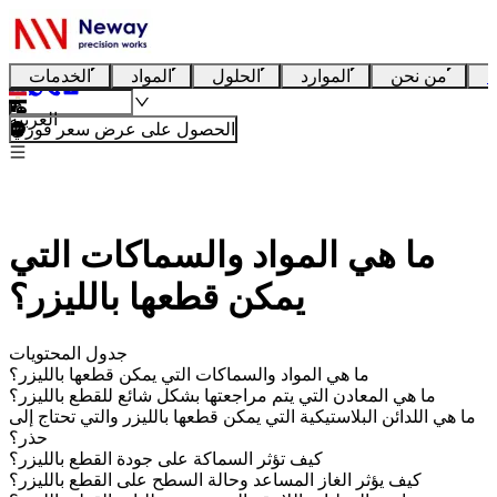
ا
من نحن
الموارد
الحلول
المواد
الخدمات
العربية
الحصول على عرض سعر فوري
ما هي المواد والسماكات التي
يمكن قطعها بالليزر؟
جدول المحتويات
ما هي المواد والسماكات التي يمكن قطعها بالليزر؟
ما هي المعادن التي يتم مراجعتها بشكل شائع للقطع بالليزر؟
ما هي اللدائن البلاستيكية التي يمكن قطعها بالليزر والتي تحتاج إلى
حذر؟
كيف تؤثر السماكة على جودة القطع بالليزر؟
كيف يؤثر الغاز المساعد وحالة السطح على القطع بالليزر؟