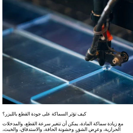
كيف تؤثر السماكة على جودة القطع بالليزر؟
مع زيادة سماكة المادة، يمكن أن تتغير سرعة القطع، والمدخلات
الحرارية، وعرض الشق، وخشونة الحافة، والاستدقاق، والخبث،