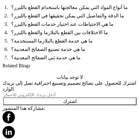
ما أنواع المواد التي يمكن معالجتها باستخدام القطع بالليزر؟
ما الدقة والتفاصيل التي يمكن تحقيقها في القطع بالليزر؟
ما هي الاحتياطات عند اختيار خدمات القطع بالليزر؟
ما الاختلافات بين القطع بالبلازما والقطع بالليزر؟
ما هي خدمة القطع بالبلازما المستخدمة؟
ما هي خدمة تصنيع الصفائح المعدنية؟
ما هي خدمة ثني الصفائح المعدنية؟
Related Blogs
لا توجد بيانات
اشترك للحصول على نصائح تصميم وتصنيع احترافية تصل إلى بريدك
الوارد.
اشترك
مشاركة هذا المنشور: