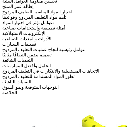
تحسين مقاومة العوامل البيئية
إطالة عمر المنتج
اختيار المواد المناسبة للتغليف المزدوج
أهم مواد التغليف المزدوج وفوائدها:
عوامل تؤثر في اختيار المواد:
أمثلة تطبيقية واستخدامات صناعية
الإلكترونيات الاستهلاكية
الأدوات والمعدات الصناعية
تطبيقات السيارات
عوامل رئيسية لنجاح عمليات التغليف المزدوج
تصميم يضمن التصاقًا مثاليًا
التحديات الشائعة
الحلول وأفضل الممارسات
الاتجاهات المستقبلية والابتكارات في التغليف المزدوج
تطور المواد المستدامة للتغليف المزدوج
التقنيات الناشئة
التوجهات المتوقعة ونمو السوق
الخلاصة