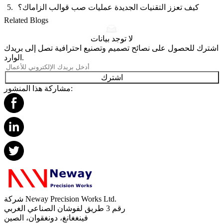
كيف تعزز التقنيات الجديدة عمليات صب قوالب الزاماك؟
Related Blogs
لا توجد بيانات
اشترك للحصول على نصائح تصميم وتصنيع احترافية تصل إلى بريدك
الوارد.
اشترك
مشاركة هذا المنشور:
شركة Neway Precision Works Ltd.
رقم 3 طريق لفوشان الصناعي الغربي
فينغغانغ، دونغقوان، الصين