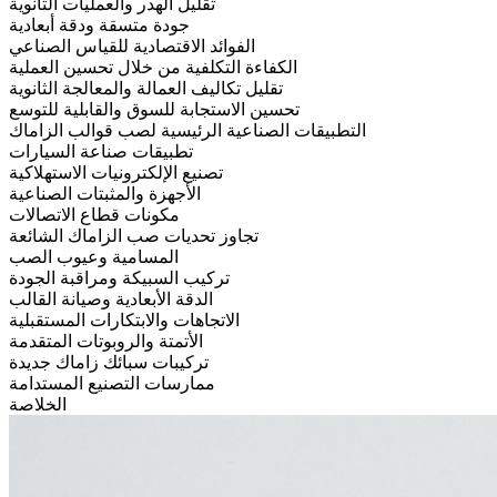
تقليل الهدر والعمليات الثانوية
جودة متسقة ودقة أبعادية
الفوائد الاقتصادية للقياس الصناعي
الكفاءة التكلفية من خلال تحسين العملية
تقليل تكاليف العمالة والمعالجة الثانوية
تحسين الاستجابة للسوق والقابلية للتوسع
التطبيقات الصناعية الرئيسية لصب قوالب الزاماك
تطبيقات صناعة السيارات
تصنيع الإلكترونيات الاستهلاكية
الأجهزة والمثبتات الصناعية
مكونات قطاع الاتصالات
تجاوز تحديات صب الزاماك الشائعة
المسامية وعيوب الصب
تركيب السبيكة ومراقبة الجودة
الدقة الأبعادية وصيانة القالب
الاتجاهات والابتكارات المستقبلية
الأتمتة والروبوتات المتقدمة
تركيبات سبائك زاماك جديدة
ممارسات التصنيع المستدامة
الخلاصة