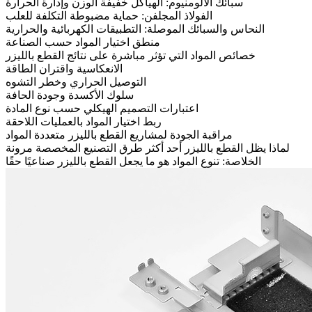
سبائك الألومنيوم: الهياكل خفيفة الوزن وإدارة الحرارة
الفولاذ المجلفن: حماية مضبوطة التكلفة للعلب
النحاس والسبائك الموصلة: التطبيقات الكهربائية والحرارية
منطق اختيار المواد حسب الصناعة
خصائص المواد التي تؤثر مباشرة على نتائج القطع بالليزر
الانعكاسية واقتران الطاقة
التوصيل الحراري وخطر التشوه
سلوك الأكسدة وجودة الحافة
اعتبارات التصميم الهيكلي حسب نوع المادة
ربط اختيار المواد بالعمليات اللاحقة
مراقبة الجودة لمشاريع القطع بالليزر متعددة المواد
لماذا يظل القطع بالليزر أحد أكثر طرق التصنيع المخصصة مرونة
الخلاصة: تنوع المواد هو ما يجعل القطع بالليزر صناعيًا حقًا