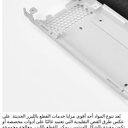
يُعد تنوع المواد أحد أقوى مزايا
خدمات القطع بالليزر
الحديثة. على
عكس طرق القص التقليدية التي تعتمد غالبًا على أدوات مخصصة أو
تكون مقيدة بالشكل الهندسي، يمكن للقطع بالليزر معالجة مجموعة