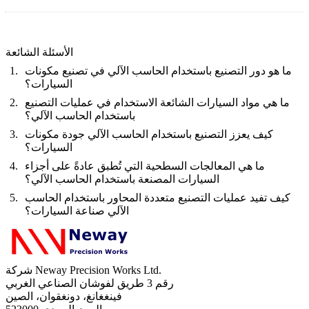
الأسئلة الشائعة
ما هو دور التصنيع باستخدام الحاسب الآلي في تصنيع مكونات
السيارات؟
ما هي مواد السيارات الشائعة الاستخدام في عمليات التصنيع
باستخدام الحاسب الآلي؟
كيف يعزز التصنيع باستخدام الحاسب الآلي جودة مكونات
السيارات؟
ما هي المعالجات السطحية التي تُطبق عادةً على أجزاء
السيارات المصنعة باستخدام الحاسب الآلي؟
كيف تفيد عمليات التصنيع متعددة المحاور باستخدام الحاسب
الآلي صناعة السيارات؟
شركة Neway Precision Works Ltd.
رقم 3 طريق لفوشان الصناعي الغربي
فينغغانغ، دونغقوان، الصين