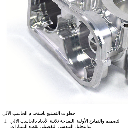
خطوات التصنيع باستخدام الحاسب الآلي
التصميم والنماذج الأولية
: النمذجة ثلاثية الأبعاد بالحاسب الآلي
والتحليل الهندسي التفصيلي لقطع السيارات.