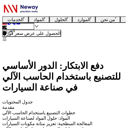
ا
من نحن
الموارد
الحلول
المواد
الخدمات
العربية
الحصول على عرض سعر فوري
دفع الابتكار: الدور الأساسي
للتصنيع باستخدام الحاسب الآلي
في صناعة السيارات
جدول المحتويات
مقدمة
خطوات التصنيع باستخدام الحاسب الآلي
المواد: حلول المواد لصناعة السيارات
المعالجة السطحية: تعزيز متانة مكونات السيارات