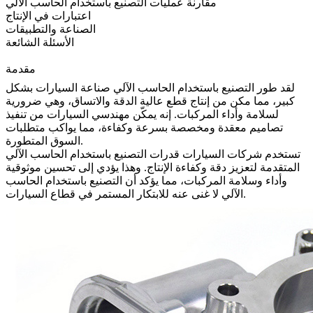
مقارنة عمليات التصنيع باستخدام الحاسب الآلي
اعتبارات في الإنتاج
الصناعة والتطبيقات
الأسئلة الشائعة
مقدمة
لقد طور
التصنيع باستخدام الحاسب الآلي
صناعة السيارات بشكل
كبير، مما مكن من إنتاج قطع عالية الدقة والاتساق، وهي ضرورية
لسلامة وأداء المركبات. إنه يمكّن مهندسي السيارات من تنفيذ
تصاميم معقدة ومخصصة بسرعة وكفاءة، مما يواكب متطلبات
السوق المتطورة.
تستخدم شركات السيارات قدرات
التصنيع باستخدام الحاسب الآلي
المتقدمة لتعزيز دقة وكفاءة الإنتاج. وهذا يؤدي إلى تحسين موثوقية
وأداء وسلامة المركبات، مما يؤكد أن التصنيع باستخدام الحاسب
الآلي لا غنى عنه للابتكار المستمر في قطاع السيارات.