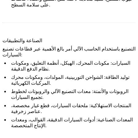
على سلامة السطح.
الصناعة والتطبيقات
التصنيع باستخدام الحاسب الآلي أمر بالغ الأهمية عبر قطاعات تصنيع
السيارات:
السيارات
: مكونات المحرك، الهيكل، أنظمة التعليق، ومكونات
نظام الدفع الدقيقة.
توليد الطاقة
: الشواحن التوربينية، المولدات، ومكونات محرك
المركبات الكهربائية.
الروبوتات والأتمتة
: معدات التصنيع الآلي والروبوتات لخطوط
تجميع السيارات.
المنتجات الاستهلاكية
: ملحقات السيارات، قطع غيار مخصصة،
عناصر زخرفية.
المعدات الصناعية
: أدوات السيارات الدقيقة، القوالب، ومعدات
الإنتاج المتخصصة.