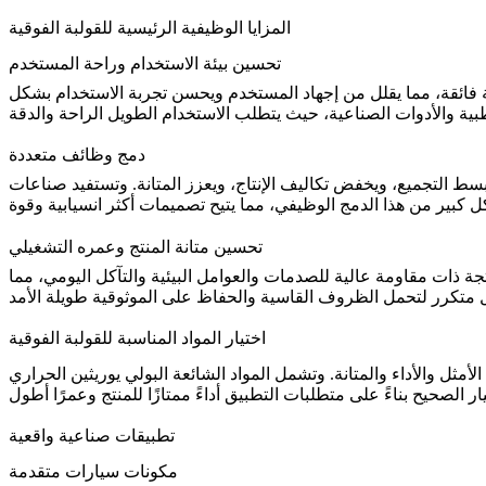
المزايا الوظيفية الرئيسية للقولبة الفوقية
تحسين بيئة الاستخدام وراحة المستخدم
فائقة، مما يقلل من إجهاد المستخدم ويحسن تجربة الاستخدام بشكل
دمج وظائف متعددة
سط التجميع، ويخفض تكاليف الإنتاج، ويعزز المتانة. وتستفيد صناعات
تحسين متانة المنتج وعمره التشغيلي
 ذات مقاومة عالية للصدمات والعوامل البيئية والتآكل اليومي، مما
اختيار المواد المناسبة للقولبة الفوقية
ق الأمثل والأداء والمتانة. وتشمل المواد الشائعة
تطبيقات صناعية واقعية
مكونات سيارات متقدمة