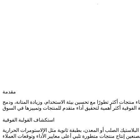
مقدمة
ء منتجات أكثر تطورًا مع تحسين بيئة الاستخدام، وزيادة المتانة، ودمج
استكشاف القولبة الفوقية
 البلاستيك الصلب أو المعدن، بطبقة ثانوية مثل