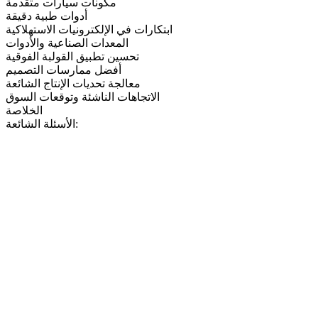
مكونات سيارات متقدمة
أدوات طبية دقيقة
ابتكارات في الإلكترونيات الاستهلاكية
المعدات الصناعية والأدوات
تحسين تطبيق القولبة الفوقية
أفضل ممارسات التصميم
معالجة تحديات الإنتاج الشائعة
الاتجاهات الناشئة وتوقعات السوق
الخلاصة
الأسئلة الشائعة: