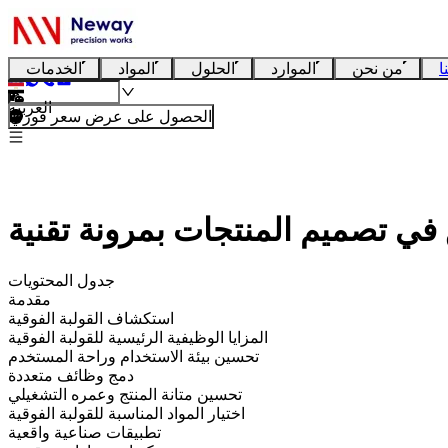
ا
من نحن
الموارد
الحلول
المواد
الخدمات
العربية
الحصول على عرض سعر فوري
جدول المحتويات
مقدمة
استكشاف القولبة الفوقية
المزايا الوظيفية الرئيسية للقولبة الفوقية
تحسين بيئة الاستخدام وراحة المستخدم
دمج وظائف متعددة
تحسين متانة المنتج وعمره التشغيلي
اختيار المواد المناسبة للقولبة الفوقية
تطبيقات صناعية واقعية