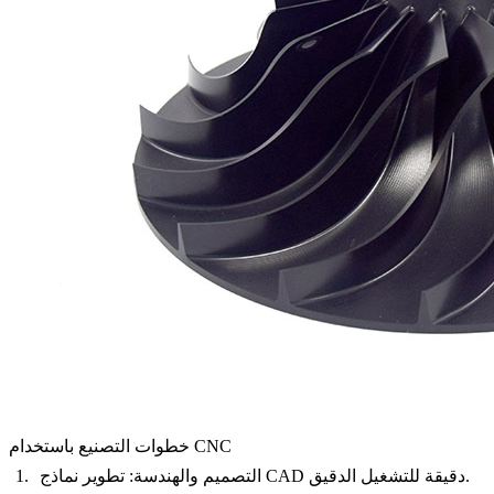
خطوات التصنيع باستخدام CNC
التصميم والهندسة: تطوير نماذج CAD دقيقة للتشغيل الدقيق.