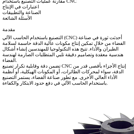
مقارنة عمليات التصنيع باستخدام CNC
اعتبارات في الإنتاج
الصناعة والتطبيقات
الأسئلة الشائعة
مقدمة
أحدثت ثورة في صناعة
التصنيع باستخدام الحاسب الآلي (CNC)
الفضاء من خلال تمكين إنتاج مكونات عالية الدقة حاسمة لسلامة
الطيران والأداء. تتيح هذه التكنولوجيا للمهندسين إنشاء أشكال
هندسية معقدة وتصاميم دقيقة تلبي المتطلبات الصارمة لهندسة
الفضاء.
إنتاج الأجزاء بأقصى قدر من
تصنيع CNC
تضمن دقة وقابلية تكرار
الدقة، سواء لمحركات الطائرات، أو المكونات الهيكلية، أو أنظمة
الأداء العالي الأخرى. مع تطور صناعة الفضاء، يستمر التصنيع
باستخدام الحاسب الآلي في دفع حدود الابتكار والكفاءة.