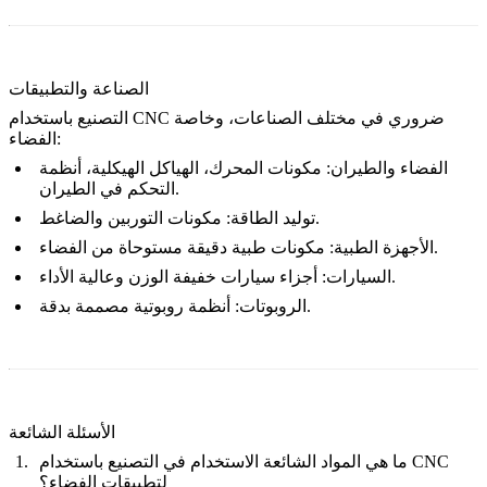
الصناعة والتطبيقات
التصنيع باستخدام CNC ضروري في مختلف الصناعات، وخاصة
الفضاء:
الفضاء والطيران
: مكونات المحرك، الهياكل الهيكلية، أنظمة
التحكم في الطيران.
: مكونات التوربين والضاغط.
توليد الطاقة
: مكونات طبية دقيقة مستوحاة من الفضاء.
الأجهزة الطبية
: أجزاء سيارات خفيفة الوزن وعالية الأداء.
السيارات
: أنظمة روبوتية مصممة بدقة.
الروبوتات
الأسئلة الشائعة
ما هي المواد الشائعة الاستخدام في التصنيع باستخدام CNC
لتطبيقات الفضاء؟