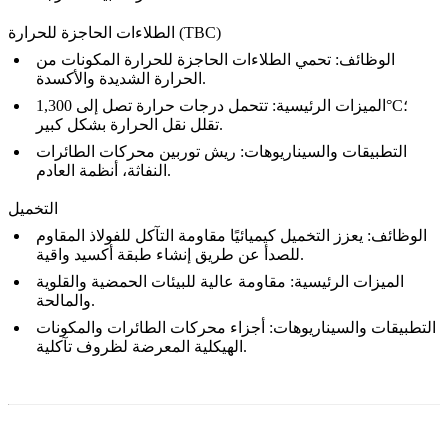
الطلاءات الحاجزة للحرارة (TBC)
الوظائف: تحمي
الطلاءات الحاجزة للحرارة
المكونات من
الحرارة الشديدة والأكسدة.
الميزات الرئيسية: تتحمل درجات حرارة تصل إلى 1,300°C؛
تقلل نقل الحرارة بشكل كبير.
التطبيقات والسيناريوهات: ريش توربين محركات الطائرات
النفاثة، أنظمة العادم.
التخميل
الوظائف: يعزز
التخميل
كيميائيًا مقاومة التآكل للفولاذ المقاوم
للصدأ عن طريق إنشاء طبقة أكسيد واقية.
الميزات الرئيسية: مقاومة عالية للبيئات الحمضية والقلوية
والمالحة.
التطبيقات والسيناريوهات: أجزاء محركات الطائرات والمكونات
الهيكلية المعرضة لظروف تآكلية.