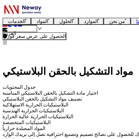
ا
من نحن
الموارد
الحلول
المواد
الخدمات
العربية
الحصول على عرض سعر فوري
مواد التشكيل بالحقن البلاستيكي
جدول المحتويات
اختيار مادة التشكيل بالحقن البلاستيكي المناسبة
تصنيف مواد التشكيل بالحقن البلاستيكي
البلاستيكيات الحرارية الاستهلاكية
البلاستيكيات الحرارية الهندسية
البلاستيكيات الحرارية عالية الحرارة
البلاستيكيات المتخصصة
المواد المصلدة حرارياً