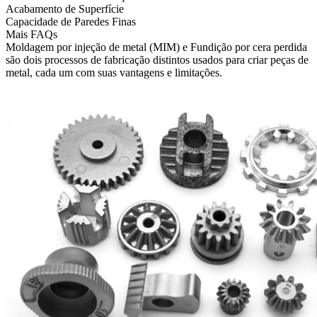
Acabamento de Superfície
Capacidade de Paredes Finas
Mais FAQs
Moldagem por injeção de metal (MIM)
e
Fundição por cera perdida
são dois processos de fabricação distintos usados para criar peças de
metal, cada um com suas vantagens e limitações.