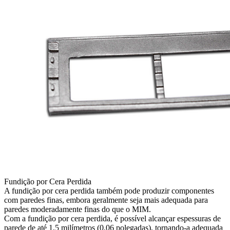
Fundição por Cera Perdida
A fundição por cera perdida também pode produzir componentes
com paredes finas, embora geralmente seja mais adequada para
paredes moderadamente finas do que o MIM.
Com a fundição por cera perdida, é possível alcançar espessuras de
parede de até 1,5 milímetros (0,06 polegadas), tornando-a adequada