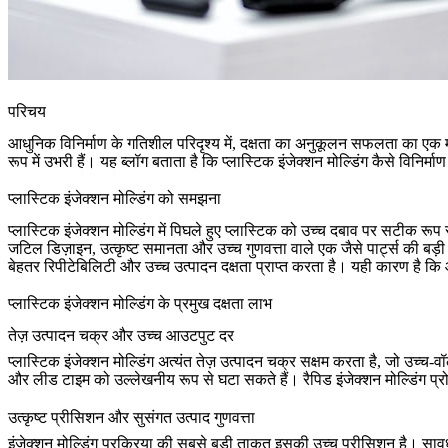
परिचय
आधुनिक विनिर्माण के गतिशील परिदृश्य में, दक्षता का अनुकूलन सफलता का एक म
रूप में उभरी हैं। यह ब्लॉग बताता है कि प्लास्टिक इंजेक्शन मोल्डिंग कैसे विन
प्लास्टिक इंजेक्शन मोल्डिंग को समझना
प्लास्टिक इंजेक्शन मोल्डिंग में पिघले हुए प्लास्टिक को उच्च दबाव पर सटीक रूप
जटिल डिज़ाइन, उत्कृष्ट समानता और उच्च गुणवत्ता वाले एक जैसे पार्ट्स की बड़ी
बेहतर रिपीटेबिलिटी और उच्च उत्पादन दक्षता प्राप्त करता है। यही कारण है कि
प्लास्टिक इंजेक्शन मोल्डिंग के प्रमुख दक्षता लाभ
तेज़ उत्पादन चक्र और उच्च आउटपुट दर
प्लास्टिक इंजेक्शन मोल्डिंग अत्यंत तेज़ उत्पादन चक्र सक्षम करता है, जो उच्च
और लीड टाइम को उल्लेखनीय रूप से घटा सकते हैं।
रैपिड इंजेक्शन मोल्डिंग प्
उत्कृष्ट प्रीसिशन और सुसंगत उत्पाद गुणवत्ता
इंजेक्शन मोल्डिंग प्रक्रिया की सबसे बड़ी ताकत इसकी उच्च प्रीसिशन है। सावधा