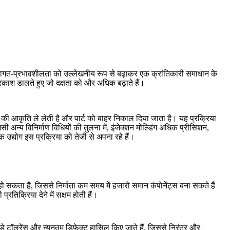
ागत-प्रभावशीलता को उल्लेखनीय रूप से बढ़ाकर एक क्रांतिकारी समाधान के
प्रकाश डालते हुए जो दक्षता को और अधिक बढ़ाते हैं।
ोल्ड की आकृति ले लेती है और पार्ट को बाहर निकाल दिया जाता है। यह प्रक्रिया
सी अन्य विनिर्माण विधियों की तुलना में, इंजेक्शन मोल्डिंग अधिक प्रीसिशन,
उद्योग इस प्रक्रिया को तेजी से अपना रहे हैं।
ो सकता है, जिससे निर्माता कम समय में हजारों समान कंपोनेंट्स बना सकते हैं
प्रतिक्रिया देने में सक्षम होती हैं।
ड़े टॉलरेंस और न्यूनतम डिफेक्ट हासिल किए जाते हैं, जिससे निरंतर और