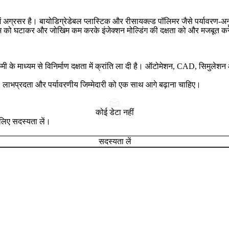
में अग्रसर है।
बायोडिग्रेडेबल प्लास्टिक
और रीसायक्ल्ड पॉलिमर जैसे पर्यावरण-अनुक
इम को घटाकर और जोखिम कम करके इंजेक्शन मोल्डिंग की दक्षता को और मजबूत कर
ं कमी के माध्यम से विनिर्माण दक्षता में क्रांति ला दी है। ऑटोमेशन, CAD, सिमु
, लाभप्रदता और पर्यावरणीय जिम्मेदारी को एक साथ आगे बढ़ाना चाहिए।
कोई डेटा नहीं
े लिए सदस्यता लें।
सदस्यता लें