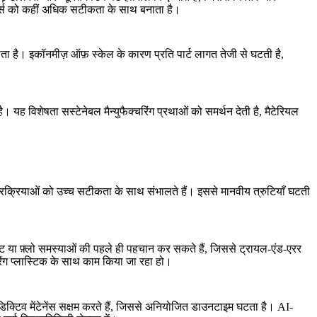
ार्ट्स को कहीं अधिक सटीकता के साथ बनाता है।
ता है। इकॉनमीज़ ऑफ़ स्केल के कारण प्रति पार्ट लागत तेजी से घटती है,
 है। यह विशेषता
सस्टेनेबल मैन्युफैक्चरिंग
प्रथाओं को समर्थन देती है, मैटेरियल
्रक्रियाओं को उच्च सटीकता के साथ संभालते हैं। इससे मानवीय त्रुटियाँ घटती
क्ट या फ़्लो समस्याओं की पहले ही पहचान कर सकते हैं, जिससे ट्रायल-एंड-एरर
िंग प्लास्टिक के साथ काम किया जा रहा हो।
डिक्टिव मेंटेनेंस सक्षम करते हैं, जिससे अनियोजित डाउनटाइम घटता है। AI-