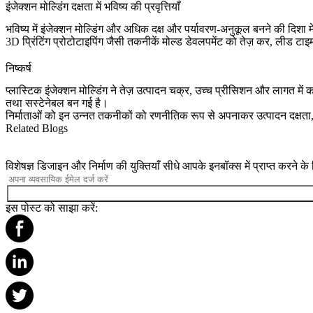
इंजेक्शन मोल्डिंग दक्षता में भविष्य की प्रवृत्तियाँ
भविष्य में इंजेक्शन मोल्डिंग और अधिक दक्ष और पर्यावरण-अनुकूल बनने की दिशा 
3D प्रिंटिंग प्रोटोटाइपिंग
जैसी तकनीकें मोल्ड डेवलपमेंट को तेज़ कर, लीड टा
निष्कर्ष
प्लास्टिक इंजेक्शन मोल्डिंग ने तेज़ उत्पादन चक्र, उच्च प्रीसिशन और लागत मे
तथा सस्टेनेबल बन गई है।
निर्माताओं को इन उन्नत तकनीकों को रणनीतिक रूप से अपनाकर उत्पादन दक्षता
Related Blogs
विशेषज्ञ डिजाइन और निर्माण की युक्तियाँ सीधे आपके इनबॉक्स में प्राप्त करने क
इस पोस्ट को साझा करें: