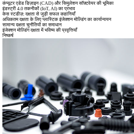
कंप्यूटर एडेड डिज़ाइन (CAD) और सिमुलेशन सॉफ़्टवेयर की भूमिका
इंडस्ट्री 4.0 तकनीकों (IoT, AI) का प्रभाव
केस स्टडीज़: दक्षता से जुड़ी सफल कहानियाँ
अधिकतम दक्षता के लिए प्लास्टिक इंजेक्शन मोल्डिंग का कार्यान्वयन
सामान्य दक्षता चुनौतियों का समाधान
इंजेक्शन मोल्डिंग दक्षता में भविष्य की प्रवृत्तियाँ
निष्कर्ष