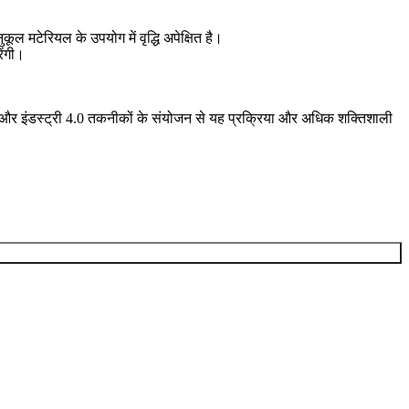
ूल मटेरियल के उपयोग में वृद्धि अपेक्षित है।
ेंगी।
लेशन और इंडस्ट्री 4.0 तकनीकों के संयोजन से यह प्रक्रिया और अधिक शक्तिशाली