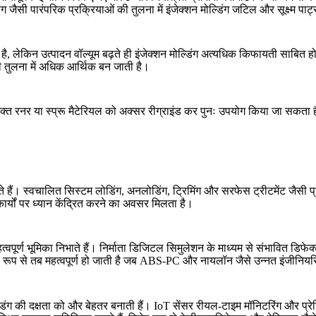
ंग
जैसी पारंपरिक प्रक्रियाओं की तुलना में इंजेक्शन मोल्डिंग जटिल और सूक्ष्म प
 लेकिन उत्पादन वॉल्यूम बढ़ते ही इंजेक्शन मोल्डिंग अत्यधिक किफायती साबित हो
ी तुलना में अधिक आर्थिक बन जाती है।
रिक्त रनर या स्प्रू मैटेरियल को अक्सर रीग्राइंड कर पुनः उपयोग किया जा सकता
ते हैं। स्वचालित सिस्टम लोडिंग, अनलोडिंग, ट्रिमिंग और
सरफेस ट्रीटमेंट
जैसी प
े कार्यों पर ध्यान केंद्रित करने का अवसर मिलता है।
वपूर्ण भूमिका निभाते हैं। निर्माता डिजिटल सिमुलेशन के माध्यम से संभावित डिफे
प से तब महत्वपूर्ण हो जाती है जब
ABS-PC
और
नायलॉन
जैसे उन्नत इंजीनियर
्डिंग की दक्षता को और बेहतर बनाती हैं। IoT सेंसर रीयल-टाइम मॉनिटरिंग और प्रे