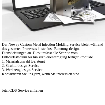
Der Neway Custom Metal Injection Molding Service bietet während
des gesamten Prozesses kostenlose Beratungsdesign-
Dienstleistungen an. Dies umfasst alle Schritte vom
Entwurfsstadium bis hin zur Serienfertigung fertiger Produkte.
1. Materialauswahl-Beratung
2. Strukturdesign-Service
3. Werkzeugdesign-Service
Kontaktieren Sie uns jetzt, wenn Sie interessiert sind.
Jetzt CDS-Service anfragen