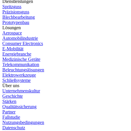
Dienstleistungen
Spritzguss
Präzisionsguss
Blechbearbeitung
Prototypenbau
Lösungen
Aerospace
Automobilindustrie
Consumer Electronics
E-Mobilität
Energiebranche
Medizinische Geräte
Telekommunikation
Beleuchtungslösungen
Elektrowerkzeuge
Schließsysteme
Über uns
Unternehmenskultur
Geschichte
Stärken
Qualitätssicherung
Partner
Fallstudie
Nutzungsbedingungen
Datenschutz