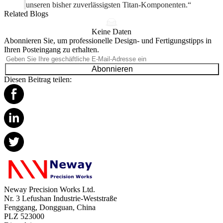
unseren bisher zuverlässigsten Titan-Komponenten.“
Related Blogs
Keine Daten
Abonnieren Sie, um professionelle Design- und Fertigungstipps in
Ihren Posteingang zu erhalten.
Abonnieren
Diesen Beitrag teilen:
Neway Precision Works Ltd.
Nr. 3 Lefushan Industrie-Weststraße
Fenggang, Dongguan, China
PLZ 523000