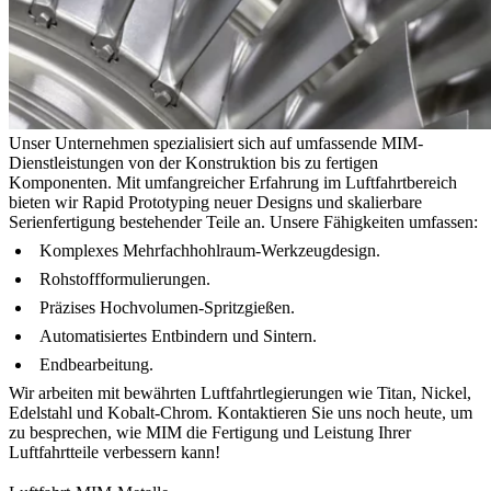
Unser Unternehmen spezialisiert sich auf umfassende MIM-
Dienstleistungen von der Konstruktion bis zu fertigen
Komponenten. Mit umfangreicher Erfahrung im Luftfahrtbereich
bieten wir Rapid Prototyping neuer Designs und skalierbare
Serienfertigung bestehender Teile an. Unsere Fähigkeiten umfassen:
Komplexes Mehrfachhohlraum-Werkzeugdesign.
Rohstoffformulierungen.
Präzises Hochvolumen-Spritzgießen.
Automatisiertes Entbindern und Sintern.
Endbearbeitung.
Wir arbeiten mit bewährten Luftfahrtlegierungen wie Titan, Nickel,
Edelstahl und Kobalt-Chrom. Kontaktieren Sie uns noch heute, um
zu besprechen, wie MIM die Fertigung und Leistung Ihrer
Luftfahrtteile verbessern kann!