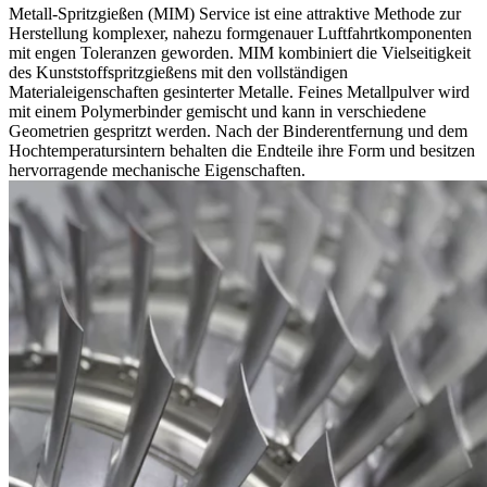
Metall-Spritzgießen (MIM) Service
ist eine attraktive Methode zur
Herstellung komplexer, nahezu formgenauer Luftfahrtkomponenten
mit engen Toleranzen geworden. MIM kombiniert die Vielseitigkeit
des Kunststoffspritzgießens mit den vollständigen
Materialeigenschaften gesinterter Metalle. Feines Metallpulver wird
mit einem Polymerbinder gemischt und kann in verschiedene
Geometrien gespritzt werden. Nach der Binderentfernung und dem
Hochtemperatursintern behalten die Endteile ihre Form und besitzen
hervorragende mechanische Eigenschaften.